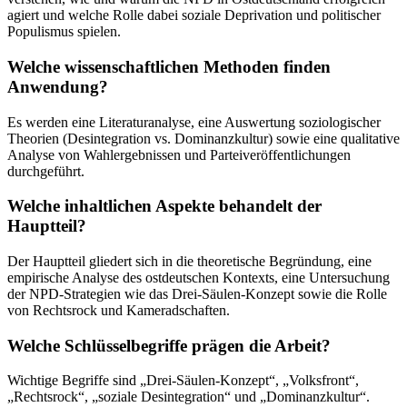
agiert und welche Rolle dabei soziale Deprivation und politischer
Populismus spielen.
Welche wissenschaftlichen Methoden finden
Anwendung?
Es werden eine Literaturanalyse, eine Auswertung soziologischer
Theorien (Desintegration vs. Dominanzkultur) sowie eine qualitative
Analyse von Wahlergebnissen und Parteiveröffentlichungen
durchgeführt.
Welche inhaltlichen Aspekte behandelt der
Hauptteil?
Der Hauptteil gliedert sich in die theoretische Begründung, eine
empirische Analyse des ostdeutschen Kontexts, eine Untersuchung
der NPD-Strategien wie das Drei-Säulen-Konzept sowie die Rolle
von Rechtsrock und Kameradschaften.
Welche Schlüsselbegriffe prägen die Arbeit?
Wichtige Begriffe sind „Drei-Säulen-Konzept“, „Volksfront“,
„Rechtsrock“, „soziale Desintegration“ und „Dominanzkultur“.