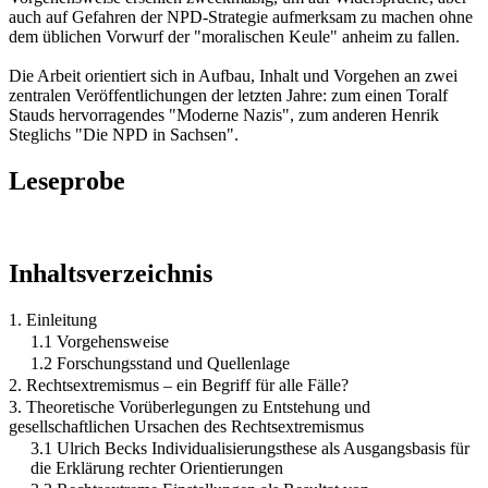
auch auf Gefahren der NPD-Strategie aufmerksam zu machen ohne
dem üblichen Vorwurf der "moralischen Keule" anheim zu fallen.
Die Arbeit orientiert sich in Aufbau, Inhalt und Vorgehen an zwei
zentralen Veröffentlichungen der letzten Jahre: zum einen Toralf
Stauds hervorragendes "Moderne Nazis", zum anderen Henrik
Steglichs "Die NPD in Sachsen".
Leseprobe
Inhaltsverzeichnis
1. Einleitung
1.1 Vorgehensweise
1.2 Forschungsstand und Quellenlage
2. Rechtsextremismus – ein Begriff für alle Fälle?
3. Theoretische Vorüberlegungen zu Entstehung und
gesellschaftlichen Ursachen des Rechtsextremismus
3.1 Ulrich Becks Individualisierungsthese als Ausgangsbasis für
die Erklärung rechter Orientierungen