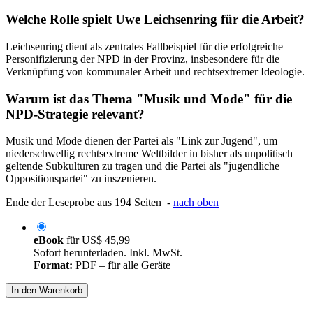
Welche Rolle spielt Uwe Leichsenring für die Arbeit?
Leichsenring dient als zentrales Fallbeispiel für die erfolgreiche
Personifizierung der NPD in der Provinz, insbesondere für die
Verknüpfung von kommunaler Arbeit und rechtsextremer Ideologie.
Warum ist das Thema "Musik und Mode" für die
NPD-Strategie relevant?
Musik und Mode dienen der Partei als "Link zur Jugend", um
niederschwellig rechtsextreme Weltbilder in bisher als unpolitisch
geltende Subkulturen zu tragen und die Partei als "jugendliche
Oppositionspartei" zu inszenieren.
Ende der Leseprobe aus 194 Seiten -
nach oben
eBook
für
US$ 45,99
Sofort herunterladen. Inkl. MwSt.
Format:
PDF – für alle Geräte
In den Warenkorb