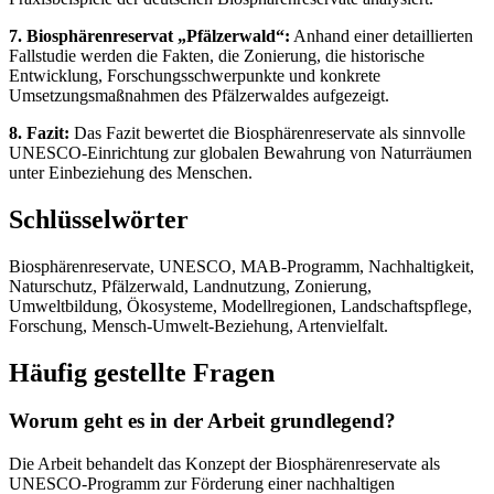
7. Biosphärenreservat „Pfälzerwald“:
Anhand einer detaillierten
Fallstudie werden die Fakten, die Zonierung, die historische
Entwicklung, Forschungsschwerpunkte und konkrete
Umsetzungsmaßnahmen des Pfälzerwaldes aufgezeigt.
8. Fazit:
Das Fazit bewertet die Biosphärenreservate als sinnvolle
UNESCO-Einrichtung zur globalen Bewahrung von Naturräumen
unter Einbeziehung des Menschen.
Schlüsselwörter
Biosphärenreservate, UNESCO, MAB-Programm, Nachhaltigkeit,
Naturschutz, Pfälzerwald, Landnutzung, Zonierung,
Umweltbildung, Ökosysteme, Modellregionen, Landschaftspflege,
Forschung, Mensch-Umwelt-Beziehung, Artenvielfalt.
Häufig gestellte Fragen
Worum geht es in der Arbeit grundlegend?
Die Arbeit behandelt das Konzept der Biosphärenreservate als
UNESCO-Programm zur Förderung einer nachhaltigen