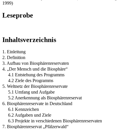
1999)
Leseprobe
Inhaltsverzeichnis
1. Einleitung
2. Definition
3. Aufbau von Biosphärenreservaten
4. „Der Mensch und die Biosphäre“
4.1 Entstehung des Programms
4.2 Ziele des Programms
5. Weltnetz der Biosphärenreservate
5.1 Umfang und Aufgabe
5.2 Anerkennung als Biosphärenreservat
6. Biosphärenreservate in Deutschland
6.1 Kennzeichen
6.2 Aufgaben und Ziele
6.3 Projekte in verschiedenen Biosphärenreservaten
7. Biosphärenreservat „Pfälzerwald“