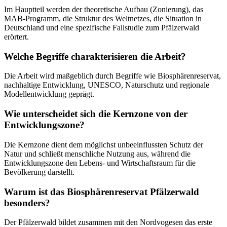
Im Hauptteil werden der theoretische Aufbau (Zonierung), das
MAB-Programm, die Struktur des Weltnetzes, die Situation in
Deutschland und eine spezifische Fallstudie zum Pfälzerwald
erörtert.
Welche Begriffe charakterisieren die Arbeit?
Die Arbeit wird maßgeblich durch Begriffe wie Biosphärenreservat,
nachhaltige Entwicklung, UNESCO, Naturschutz und regionale
Modellentwicklung geprägt.
Wie unterscheidet sich die Kernzone von der
Entwicklungszone?
Die Kernzone dient dem möglichst unbeeinflussten Schutz der
Natur und schließt menschliche Nutzung aus, während die
Entwicklungszone den Lebens- und Wirtschaftsraum für die
Bevölkerung darstellt.
Warum ist das Biosphärenreservat Pfälzerwald
besonders?
Der Pfälzerwald bildet zusammen mit den Nordvogesen das erste