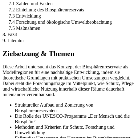
7.1 Zahlen und Fakten
7.2 Einteilung des Biosphärenreservats
7.3 Entwicklung
7.4 Forschung und ökologische Umweltbeobachtung
7.5 Maßnahmen
8. Fazit
9. Literatur
Zielsetzung & Themen
Diese Arbeit untersucht das Konzept der Biosphärenreservate als
Modellregionen für eine nachhaltige Entwicklung, indem sie
theoretische Grundlagen mit praktischen Umsetzungen vergleicht.
Dabei steht die Forschungsfrage im Mittelpunkt, wie Schutz, Pflege
und wirtschaftliche Nutzung innerhalb dieser Räume dauerhaft
miteinander vereinbar sind.
Struktureller Aufbau und Zonierung von
Biosphärenreservaten
Die Rolle des UNESCO-Programms „Der Mensch und die
Biosphäre“
Methoden und Kriterien für Schutz, Forschung und
Umweltbildung