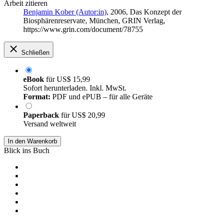
Arbeit zitieren
Benjamin Kober (Autor:in)
, 2006, Das Konzept der
Biosphärenreservate, München, GRIN Verlag,
https://www.grin.com/document/78755
Schließen
eBook
für
US$ 15,99
Sofort herunterladen. Inkl. MwSt.
Format:
PDF und ePUB – für alle Geräte
Paperback
für
US$ 20,99
Versand weltweit
In den Warenkorb
Blick ins Buch