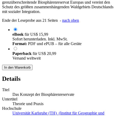
grenzüberschreitende Biosphärenreservat Europas und vereint den
Schutz des größten zusammenhängenden Waldgebiets Deutschlands
mit sozialer Integration.
Ende der Leseprobe aus 21 Seiten -
nach oben
eBook
für
US$ 15,99
Sofort herunterladen. Inkl. MwSt.
Format:
PDF und ePUB – für alle Geräte
Paperback
für
US$ 20,99
Versand weltweit
In den Warenkorb
Details
Titel
Das Konzept der Biosphärenreservate
Untertitel
Theorie und Praxis
Hochschule
Universität Karlsruhe (TH) (Institut für Geographie und