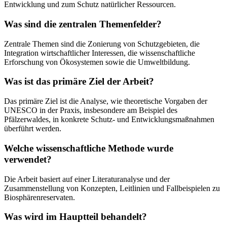
Entwicklung und zum Schutz natürlicher Ressourcen.
Was sind die zentralen Themenfelder?
Zentrale Themen sind die Zonierung von Schutzgebieten, die
Integration wirtschaftlicher Interessen, die wissenschaftliche
Erforschung von Ökosystemen sowie die Umweltbildung.
Was ist das primäre Ziel der Arbeit?
Das primäre Ziel ist die Analyse, wie theoretische Vorgaben der
UNESCO in der Praxis, insbesondere am Beispiel des
Pfälzerwaldes, in konkrete Schutz- und Entwicklungsmaßnahmen
überführt werden.
Welche wissenschaftliche Methode wurde
verwendet?
Die Arbeit basiert auf einer Literaturanalyse und der
Zusammenstellung von Konzepten, Leitlinien und Fallbeispielen zu
Biosphärenreservaten.
Was wird im Hauptteil behandelt?