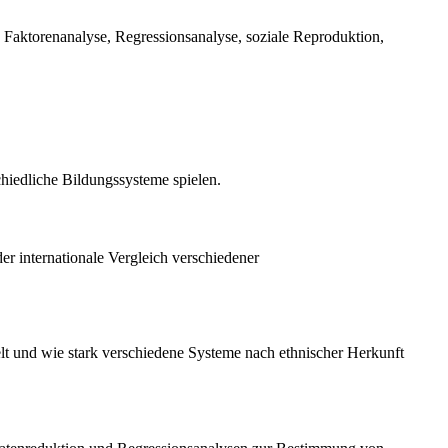
, Faktorenanalyse, Regressionsanalyse, soziale Reproduktion,
chiedliche Bildungssysteme spielen.
er internationale Vergleich verschiedener
ielt und wie stark verschiedene Systeme nach ethnischer Herkunft