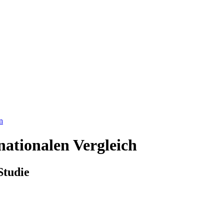
n
nationalen Vergleich
Studie