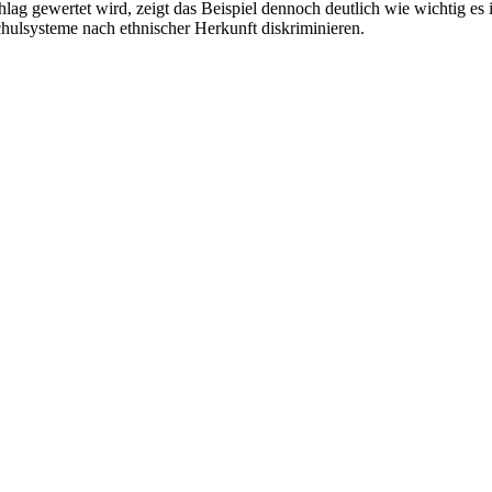
chlag gewertet wird, zeigt das Beispiel dennoch deutlich wie wichtig 
hulsysteme nach ethnischer Herkunft diskriminieren.