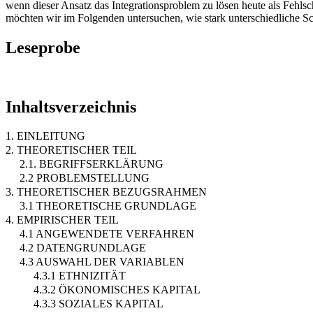
wenn dieser Ansatz das Integrationsproblem zu lösen heute als Fehls
möchten wir im Folgenden untersuchen, wie stark unterschiedliche Sc
Leseprobe
Inhaltsverzeichnis
1. EINLEITUNG
2. THEORETISCHER TEIL
2.1. BEGRIFFSERKLÄRUNG
2.2 PROBLEMSTELLUNG
3. THEORETISCHER BEZUGSRAHMEN
3.1 THEORETISCHE GRUNDLAGE
4. EMPIRISCHER TEIL
4.1 ANGEWENDETE VERFAHREN
4.2 DATENGRUNDLAGE
4.3 AUSWAHL DER VARIABLEN
4.3.1 ETHNIZITÄT
4.3.2 ÖKONOMISCHES KAPITAL
4.3.3 SOZIALES KAPITAL