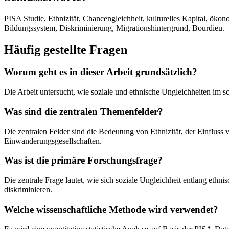
PISA Studie, Ethnizität, Chancengleichheit, kulturelles Kapital, öko
Bildungssystem, Diskriminierung, Migrationshintergrund, Bourdieu.
Häufig gestellte Fragen
Worum geht es in dieser Arbeit grundsätzlich?
Die Arbeit untersucht, wie soziale und ethnische Ungleichheiten im 
Was sind die zentralen Themenfelder?
Die zentralen Felder sind die Bedeutung von Ethnizität, der Einfluss
Einwanderungsgesellschaften.
Was ist die primäre Forschungsfrage?
Die zentrale Frage lautet, wie sich soziale Ungleichheit entlang eth
diskriminieren.
Welche wissenschaftliche Methode wird verwendet?