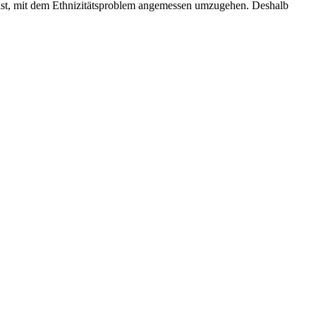
es ist, mit dem Ethnizitätsproblem angemessen umzugehen. Deshalb