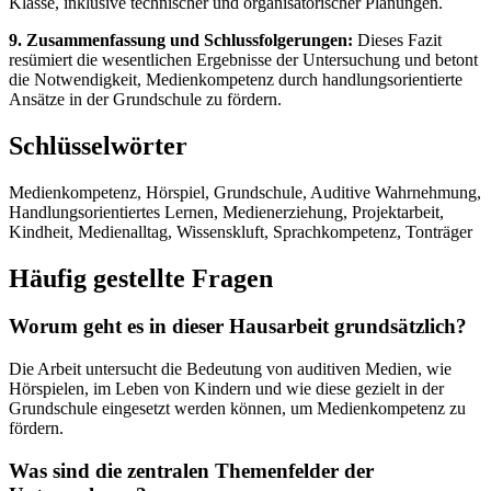
Klasse, inklusive technischer und organisatorischer Planungen.
9. Zusammenfassung und Schlussfolgerungen:
Dieses Fazit
resümiert die wesentlichen Ergebnisse der Untersuchung und betont
die Notwendigkeit, Medienkompetenz durch handlungsorientierte
Ansätze in der Grundschule zu fördern.
Schlüsselwörter
Medienkompetenz, Hörspiel, Grundschule, Auditive Wahrnehmung,
Handlungsorientiertes Lernen, Medienerziehung, Projektarbeit,
Kindheit, Medienalltag, Wissenskluft, Sprachkompetenz, Tonträger
Häufig gestellte Fragen
Worum geht es in dieser Hausarbeit grundsätzlich?
Die Arbeit untersucht die Bedeutung von auditiven Medien, wie
Hörspielen, im Leben von Kindern und wie diese gezielt in der
Grundschule eingesetzt werden können, um Medienkompetenz zu
fördern.
Was sind die zentralen Themenfelder der