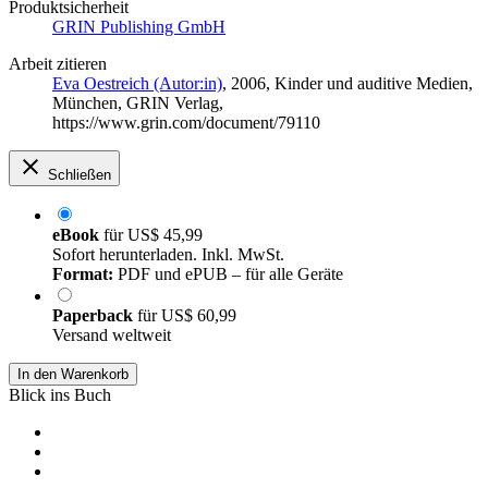
Produktsicherheit
GRIN Publishing GmbH
Arbeit zitieren
Eva Oestreich (Autor:in)
, 2006, Kinder und auditive Medien,
München, GRIN Verlag,
https://www.grin.com/document/79110
Schließen
eBook
für
US$ 45,99
Sofort herunterladen. Inkl. MwSt.
Format:
PDF und ePUB – für alle Geräte
Paperback
für
US$ 60,99
Versand weltweit
In den Warenkorb
Blick ins Buch