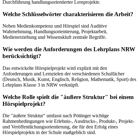
Durchführung handlungsorientierter Lernprojekte.
Welche Schlüsselwörter charakterisieren die Arbeit?
Neben Medienkompetenz und Hörspiel sind Auditive
Wahrnehmung, Handlungsorientierung, Projektarbeit,
Medienerziehung und Wissenskluft zentrale Begriffe.
Wie werden die Anforderungen des Lehrplans NRW
berücksichtigt?
Das entwickelte Hörspielprojekt wird explizit mit den
Anforderungen und Lernzielen der verschiedenen Schulfächer
(Deutsch, Musik, Kunst, Englisch, Religion, Mathematik, Sport) des
Lehrplans Klasse 3 in NRW verknüpft.
Welche Rolle spielt die "äußere Struktur" bei einem
Hörspielprojekt?
Die "äußere Struktur" umfasst nach Pöttinger wichtige
Rahmenbedingungen wie Erlebnis-, Ausdrucks-, Produkt-, Projekt-
und Veröffentlichungsorientierung, die für den Erfolg eines
Hörspielprojekts in der Schule maßgeblich sind.