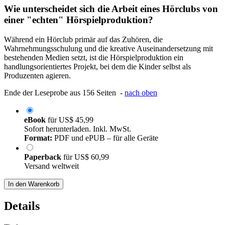
Wie unterscheidet sich die Arbeit eines Hörclubs von
einer "echten" Hörspielproduktion?
Während ein Hörclub primär auf das Zuhören, die
Wahrnehmungsschulung und die kreative Auseinandersetzung mit
bestehenden Medien setzt, ist die Hörspielproduktion ein
handlungsorientiertes Projekt, bei dem die Kinder selbst als
Produzenten agieren.
Ende der Leseprobe aus 156 Seiten -
nach oben
eBook
für
US$ 45,99
Sofort herunterladen. Inkl. MwSt.
Format:
PDF und ePUB – für alle Geräte
Paperback
für
US$ 60,99
Versand weltweit
In den Warenkorb
Details