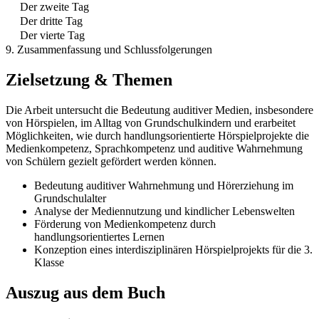
Der zweite Tag
Der dritte Tag
Der vierte Tag
9. Zusammenfassung und Schlussfolgerungen
Zielsetzung & Themen
Die Arbeit untersucht die Bedeutung auditiver Medien, insbesondere
von Hörspielen, im Alltag von Grundschulkindern und erarbeitet
Möglichkeiten, wie durch handlungsorientierte Hörspielprojekte die
Medienkompetenz, Sprachkompetenz und auditive Wahrnehmung
von Schülern gezielt gefördert werden können.
Bedeutung auditiver Wahrnehmung und Hörerziehung im
Grundschulalter
Analyse der Mediennutzung und kindlicher Lebenswelten
Förderung von Medienkompetenz durch
handlungsorientiertes Lernen
Konzeption eines interdisziplinären Hörspielprojekts für die 3.
Klasse
Auszug aus dem Buch