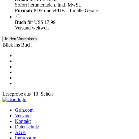
Sofort herunterladen. Inkl. MwSt.
Format:
PDF und ePUB – für alle Geräte
Buch
für
US$ 17,99
Versand weltweit
In den Warenkorb
Blick ins Buch
Leseprobe aus 13 Seiten
Grin.com
Versand
Kontakt
Datenschutz
AGB
Impressum