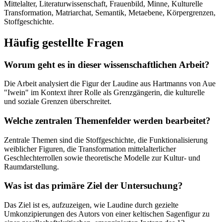
Mittelalter, Literaturwissenschaft, Frauenbild, Minne, Kulturelle
Transformation, Matriarchat, Semantik, Metaebene, Körpergrenzen,
Stoffgeschichte.
Häufig gestellte Fragen
Worum geht es in dieser wissenschaftlichen Arbeit?
Die Arbeit analysiert die Figur der Laudine aus Hartmanns von Aue
"Iwein" im Kontext ihrer Rolle als Grenzgängerin, die kulturelle
und soziale Grenzen überschreitet.
Welche zentralen Themenfelder werden bearbeitet?
Zentrale Themen sind die Stoffgeschichte, die Funktionalisierung
weiblicher Figuren, die Transformation mittelalterlicher
Geschlechterrollen sowie theoretische Modelle zur Kultur- und
Raumdarstellung.
Was ist das primäre Ziel der Untersuchung?
Das Ziel ist es, aufzuzeigen, wie Laudine durch gezielte
Umkonzipierungen des Autors von einer keltischen Sagenfigur zu