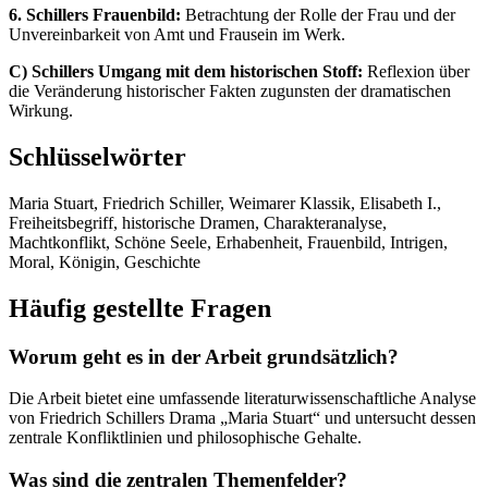
6. Schillers Frauenbild:
Betrachtung der Rolle der Frau und der
Unvereinbarkeit von Amt und Frausein im Werk.
C) Schillers Umgang mit dem historischen Stoff:
Reflexion über
die Veränderung historischer Fakten zugunsten der dramatischen
Wirkung.
Schlüsselwörter
Maria Stuart, Friedrich Schiller, Weimarer Klassik, Elisabeth I.,
Freiheitsbegriff, historische Dramen, Charakteranalyse,
Machtkonflikt, Schöne Seele, Erhabenheit, Frauenbild, Intrigen,
Moral, Königin, Geschichte
Häufig gestellte Fragen
Worum geht es in der Arbeit grundsätzlich?
Die Arbeit bietet eine umfassende literaturwissenschaftliche Analyse
von Friedrich Schillers Drama „Maria Stuart“ und untersucht dessen
zentrale Konfliktlinien und philosophische Gehalte.
Was sind die zentralen Themenfelder?