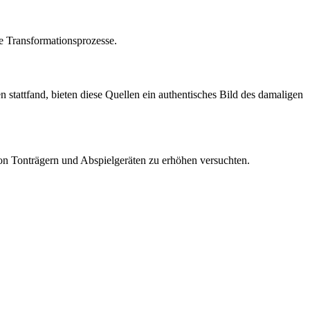
e Transformationsprozesse.
n stattfand, bieten diese Quellen ein authentisches Bild des damaligen
on Tonträgern und Abspielgeräten zu erhöhen versuchten.