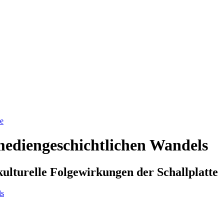
e
 mediengeschichtlichen Wandels
ulturelle Folgewirkungen der Schallplatte