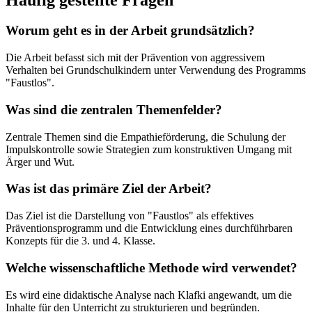
Worum geht es in der Arbeit grundsätzlich?
Die Arbeit befasst sich mit der Prävention von aggressivem
Verhalten bei Grundschulkindern unter Verwendung des Programms
"Faustlos".
Was sind die zentralen Themenfelder?
Zentrale Themen sind die Empathieförderung, die Schulung der
Impulskontrolle sowie Strategien zum konstruktiven Umgang mit
Ärger und Wut.
Was ist das primäre Ziel der Arbeit?
Das Ziel ist die Darstellung von "Faustlos" als effektives
Präventionsprogramm und die Entwicklung eines durchführbaren
Konzepts für die 3. und 4. Klasse.
Welche wissenschaftliche Methode wird verwendet?
Es wird eine didaktische Analyse nach Klafki angewandt, um die
Inhalte für den Unterricht zu strukturieren und begründen.