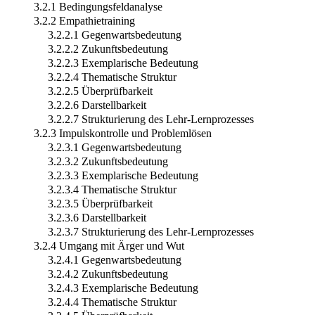
3.2.1 Bedingungsfeldanalyse
3.2.2 Empathietraining
3.2.2.1 Gegenwartsbedeutung
3.2.2.2 Zukunftsbedeutung
3.2.2.3 Exemplarische Bedeutung
3.2.2.4 Thematische Struktur
3.2.2.5 Überprüfbarkeit
3.2.2.6 Darstellbarkeit
3.2.2.7 Strukturierung des Lehr-Lernprozesses
3.2.3 Impulskontrolle und Problemlösen
3.2.3.1 Gegenwartsbedeutung
3.2.3.2 Zukunftsbedeutung
3.2.3.3 Exemplarische Bedeutung
3.2.3.4 Thematische Struktur
3.2.3.5 Überprüfbarkeit
3.2.3.6 Darstellbarkeit
3.2.3.7 Strukturierung des Lehr-Lernprozesses
3.2.4 Umgang mit Ärger und Wut
3.2.4.1 Gegenwartsbedeutung
3.2.4.2 Zukunftsbedeutung
3.2.4.3 Exemplarische Bedeutung
3.2.4.4 Thematische Struktur