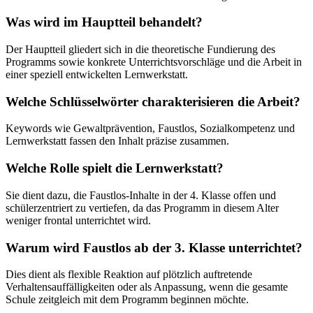
Was wird im Hauptteil behandelt?
Der Hauptteil gliedert sich in die theoretische Fundierung des
Programms sowie konkrete Unterrichtsvorschläge und die Arbeit in
einer speziell entwickelten Lernwerkstatt.
Welche Schlüsselwörter charakterisieren die Arbeit?
Keywords wie Gewaltprävention, Faustlos, Sozialkompetenz und
Lernwerkstatt fassen den Inhalt präzise zusammen.
Welche Rolle spielt die Lernwerkstatt?
Sie dient dazu, die Faustlos-Inhalte in der 4. Klasse offen und
schülerzentriert zu vertiefen, da das Programm in diesem Alter
weniger frontal unterrichtet wird.
Warum wird Faustlos ab der 3. Klasse unterrichtet?
Dies dient als flexible Reaktion auf plötzlich auftretende
Verhaltensauffälligkeiten oder als Anpassung, wenn die gesamte
Schule zeitgleich mit dem Programm beginnen möchte.