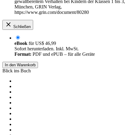
gewaltbereitem Verhalten bei Kindern der Klassen 1 bis 3,
München, GRIN Verlag,
https://www.grin.com/document/80280
Schließen
eBook
für
US$ 46,99
Sofort herunterladen. Inkl. MwSt.
Format:
PDF und ePUB – für alle Geräte
In den Warenkorb
Blick ins Buch