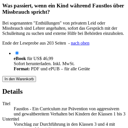
Was passiert, wenn ein Kind während Faustlos über
Missbrauch spricht?
Bei sogenannten "Enthüllungen" von privatem Leid oder
Missbrauch sind Lehrer angehalten, sofort das Gespräch mit der
Schulleitung zu suchen und externe Hilfe bei Behörden einzuholen.
Ende der Leseprobe aus 203 Seiten -
nach oben
eBook
für
US$ 46,99
Sofort herunterladen. Inkl. MwSt.
Format:
PDF und ePUB – für alle Geräte
In den Warenkorb
Details
Titel
Faustlos - Ein Curriculum zur Prävention von aggressivem
und gewaltbereitem Verhalten bei Kindern der Klassen 1 bis 3
Untertitel
Vorschlag zur Durchführung in den Klassen 3 und 4 mit