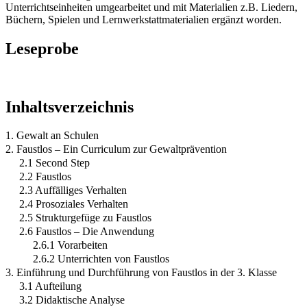
Unterrichtseinheiten umgearbeitet und mit Materialien z.B. Liedern,
Büchern, Spielen und Lernwerkstattmaterialien ergänzt worden.
Leseprobe
Inhaltsverzeichnis
1. Gewalt an Schulen
2. Faustlos – Ein Curriculum zur Gewaltprävention
2.1 Second Step
2.2 Faustlos
2.3 Auffälliges Verhalten
2.4 Prosoziales Verhalten
2.5 Strukturgefüge zu Faustlos
2.6 Faustlos – Die Anwendung
2.6.1 Vorarbeiten
2.6.2 Unterrichten von Faustlos
3. Einführung und Durchführung von Faustlos in der 3. Klasse
3.1 Aufteilung
3.2 Didaktische Analyse