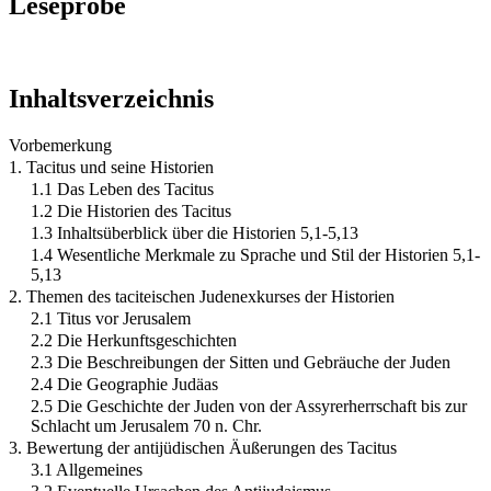
Leseprobe
Inhaltsverzeichnis
Vorbemerkung
1. Tacitus und seine Historien
1.1 Das Leben des Tacitus
1.2 Die Historien des Tacitus
1.3 Inhaltsüberblick über die Historien 5,1-5,13
1.4 Wesentliche Merkmale zu Sprache und Stil der Historien 5,1-
5,13
2. Themen des taciteischen Judenexkurses der Historien
2.1 Titus vor Jerusalem
2.2 Die Herkunftsgeschichten
2.3 Die Beschreibungen der Sitten und Gebräuche der Juden
2.4 Die Geographie Judäas
2.5 Die Geschichte der Juden von der Assyrerherrschaft bis zur
Schlacht um Jerusalem 70 n. Chr.
3. Bewertung der antijüdischen Äußerungen des Tacitus
3.1 Allgemeines