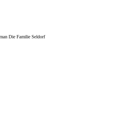
man Die Familie Seldorf