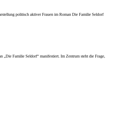
rstellung politisch aktiver Frauen im Roman Die Familie Seldorf
n „Die Familie Seldorf“ manifestiert. Im Zentrum steht die Frage,