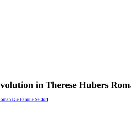
volution in Therese Hubers Roma