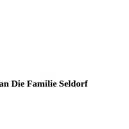
n Die Familie Seldorf