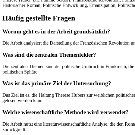
Historischer Roman, Politische Entwicklung, Emanzipation, Politisc
Häufig gestellte Fragen
Worum geht es in der Arbeit grundsätzlich?
Die Arbeit analysiert die Darstellung der Französischen Revolution un
Was sind die zentralen Themenfelder?
Die zentralen Themen sind der politische Umbruch in Frankreich, die
politischen Sphäre.
Was ist das primäre Ziel der Untersuchung?
Das Ziel ist es, die Haltung Therese Hubers zur weiblichen politische
gelesen werden kann.
Welche wissenschaftliche Methode wird verwendet?
Die Arbeit nutzt eine literaturwissenschaftliche Analyse, die den Rom
zurückgreift.