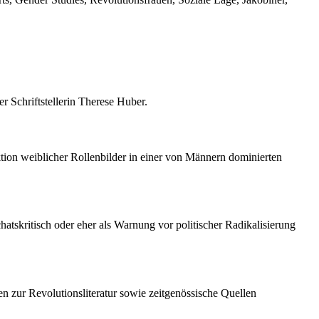
r Schriftstellerin Therese Huber.
tion weiblicher Rollenbilder in einer von Männern dominierten
hatskritisch oder eher als Warnung vor politischer Radikalisierung
en zur Revolutionsliteratur sowie zeitgenössische Quellen