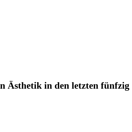
 Ästhetik in den letzten fünfzig