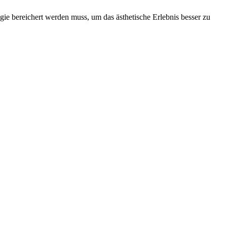
gie bereichert werden muss, um das ästhetische Erlebnis besser zu