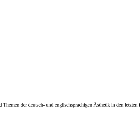
nd Themen der deutsch- und englischsprachigen Ästhetik in den letzten