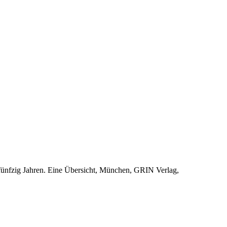
 fünfzig Jahren. Eine Übersicht, München, GRIN Verlag,