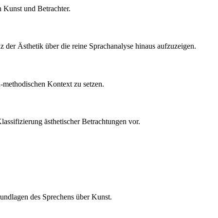
n Kunst und Betrachter.
z der Ästhetik über die reine Sprachanalyse hinaus aufzuzeigen.
ch-methodischen Kontext zu setzen.
lassifizierung ästhetischer Betrachtungen vor.
 Grundlagen des Sprechens über Kunst.