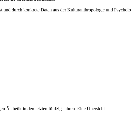
 ist und durch konkrete Daten aus der Kulturanthropologie und Psycholo
n Ästhetik in den letzten fünfzig Jahren. Eine Übersicht