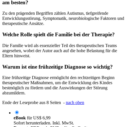
am besten?
Zu den prägenden Begriffen zählen Autismus, tiefgreifende
Entwicklungsstörung, Symptomatik, neurobiologische Faktoren und
therapeutische Ansätze.
Welche Rolle spielt die Familie bei der Therapie?
Die Familie wird als essenzieller Teil des therapeutischen Teams
angesehen, wobei der Autor auch auf die hohe Belastung für die
Eltern hinweist.
Warum ist eine frühzeitige Diagnose so wichtig?
Eine frühzeitige Diagnose ermöglicht den rechtzeitigen Beginn
therapeutischer Maßnahmen, um die Entwicklung des Kindes
bestmöglich zu fördern und die Auswirkungen der Störung
abzumildern.
Ende der Leseprobe aus 8 Seiten -
nach oben
eBook
für
US$ 6,99
Sofort herunterladen. Inkl. MwSt.