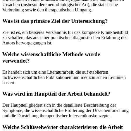
Ursachen (insbesondere neurobiologischer Art), die statistische
Verbreitung sowie den therapeutischen Umgang.
Was ist das primäre Ziel der Untersuchung?
Ziel ist es, ein besseres Verständnis für das komplexe Krankheitsbild
zu schaffen, das aus einer praktischen diagnostischen Erfahrung des
Autors hervorgegangen ist.
Welche wissenschaftliche Methode wurde
verwendet?
Es handelt sich um eine Literaturarbeit, die auf etablierten
fachwissenschaftlichen Publikationen und medizinischen Leitlinien
basiert.
Was wird im Hauptteil der Arbeit behandelt?
Der Hauptteil gliedert sich in die detaillierte Beschreibung der
Symptome, die wissenschaftliche Erörterung der Ursachenforschung
und die Darstellung therapeutischer Interventionskonzepte.
Welche Schlüsselwörter charakterisieren die Arbeit