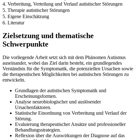
4. Verbreitung, Verteilung und Verlauf autistischer Störungen
5. Therapie autistischer Störungen
5. Eigene Einschätzung
6. Literatur
Zielsetzung und thematische
Schwerpunkte
Die vorliegende Arbeit setzt sich mit dem Phänomen Autismus
auseinander, wobei das Ziel darin besteht, ein grundlegendes
Verständnis für die Symptomatik, die potenziellen Ursachen sowie
die therapeutischen Möglichkeiten bei autistischen Störungen zu
entwickeln.
Grundlagen der autistischen Symptomatik und
Erscheinungsformen.
Analyse neurobiologischer und auslösender
Ursachenfaktoren.
Statistische Einordnung von Verbreitung und Verlauf der
Störung.
Evaluierung therapeutischer Ansätze und professioneller
Behandlungsstrategien.
Reflexion über die Auswirkungen der Diagnose auf das