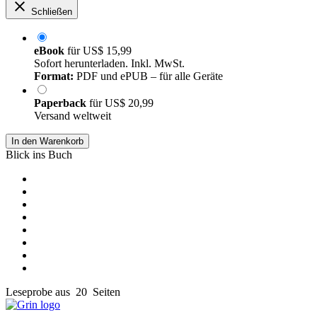
Schließen
eBook
für
US$ 15,99
Sofort herunterladen. Inkl. MwSt.
Format:
PDF und ePUB – für alle Geräte
Paperback
für
US$ 20,99
Versand weltweit
In den Warenkorb
Blick ins Buch
Leseprobe aus 20 Seiten