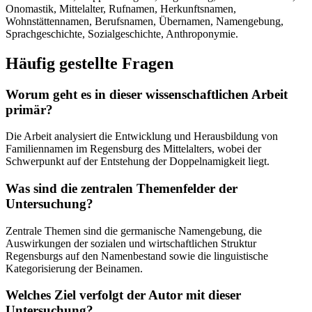
Onomastik, Mittelalter, Rufnamen, Herkunftsnamen,
Wohnstättennamen, Berufsnamen, Übernamen, Namengebung,
Sprachgeschichte, Sozialgeschichte, Anthroponymie.
Häufig gestellte Fragen
Worum geht es in dieser wissenschaftlichen Arbeit
primär?
Die Arbeit analysiert die Entwicklung und Herausbildung von
Familiennamen im Regensburg des Mittelalters, wobei der
Schwerpunkt auf der Entstehung der Doppelnamigkeit liegt.
Was sind die zentralen Themenfelder der
Untersuchung?
Zentrale Themen sind die germanische Namengebung, die
Auswirkungen der sozialen und wirtschaftlichen Struktur
Regensburgs auf den Namenbestand sowie die linguistische
Kategorisierung der Beinamen.
Welches Ziel verfolgt der Autor mit dieser
Untersuchung?