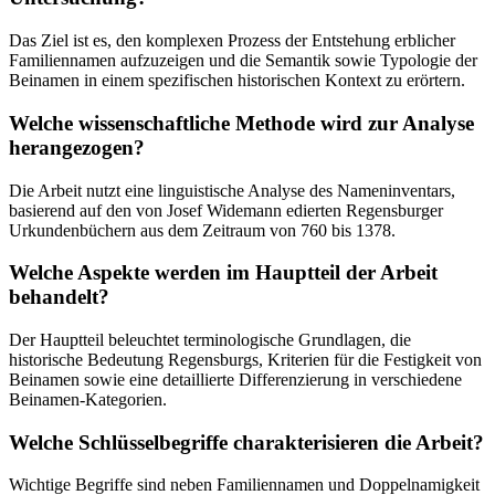
Das Ziel ist es, den komplexen Prozess der Entstehung erblicher
Familiennamen aufzuzeigen und die Semantik sowie Typologie der
Beinamen in einem spezifischen historischen Kontext zu erörtern.
Welche wissenschaftliche Methode wird zur Analyse
herangezogen?
Die Arbeit nutzt eine linguistische Analyse des Nameninventars,
basierend auf den von Josef Widemann edierten Regensburger
Urkundenbüchern aus dem Zeitraum von 760 bis 1378.
Welche Aspekte werden im Hauptteil der Arbeit
behandelt?
Der Hauptteil beleuchtet terminologische Grundlagen, die
historische Bedeutung Regensburgs, Kriterien für die Festigkeit von
Beinamen sowie eine detaillierte Differenzierung in verschiedene
Beinamen-Kategorien.
Welche Schlüsselbegriffe charakterisieren die Arbeit?
Wichtige Begriffe sind neben Familiennamen und Doppelnamigkeit