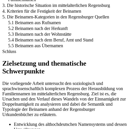
3. Die historische Situation im mittelalterlichen Regensburg
4. Kriterien für die Festigkeit der Beinamen
5. Die Beinamen-Kategorien in den Regensburger Quellen
5.1 Beinamen aus Rufnamen
5.2 Beinamen nach der Herkunft
5.3 Beinamen nach der Wohnstätte
5.4 Beinamen nach dem Beruf, Amt und Stand
5.5 Beinamen aus Übernamen
Schluss
Zielsetzung und thematische
Schwerpunkte
Die vorliegende Arbeit untersucht den soziologisch und
sprachwissenschaftlich komplexen Prozess der Herausbildung von
Familiennamen im mittelalterlichen Regensburg. Ziel ist es, die
Ursachen und den Verlauf dieses Wandels von der Einnamigkeit zur
Doppelnamigkeit zu analysieren und dabei die Semantik und
Typologie der Beinamen anhand der Regensburger
Urkundenbücher zu erläutern.
Entwicklung des althochdeutschen Namensystems und dessen