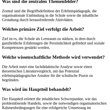
Was sind die zentralen Themenfelder?
Zentral sind die Begriffsdefinition der Erlebnispädagogik, die
organisationale Einbindung in die Schule sowie die inhaltliche
Gestaltung durch herausfordernde Aktivitäten.
Welches primäre Ziel verfolgt die Arbeit?
Ziel ist es, die Schule als Lernraum zu stärken, in dem durch
ganzheitliche Erfahrungen die Persönlichkeit gefördert und soziale
Kompetenzen gestärkt werden.
Welche wissenschaftliche Methode wird verwendet?
Die Arbeit nutzt eine fachdidaktische Analyse sowie einen
theoretischen Literaturvergleich, um das Potenzial
erlebnispädagogischer Ansätze für die schulische Praxis zu
begründen.
Was wird im Hauptteil behandelt?
Der Hauptteil erörtert die inhaltlichen Schwerpunkte, wie das
problemlösende Handeln, sowie die notwendigen organisatorischen
Rahmenbedingungen für eine erfolgreiche Umsetzung im