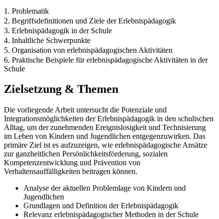
1. Problematik
2. Begriffsdefinitionen und Ziele der Erlebnispädagogik
3. Erlebnispädagogik in der Schule
4. Inhaltliche Schwerpunkte
5. Organisation von erlebnispädagogischen Aktivitäten
6. Praktische Beispiele für erlebnispädagogische Aktivitäten in der
Schule
Zielsetzung & Themen
Die vorliegende Arbeit untersucht die Potenziale und
Integrationsmöglichkeiten der Erlebnispädagogik in den schulischen
Alltag, um der zunehmenden Ereignislosigkeit und Technisierung
im Leben von Kindern und Jugendlichen entgegenzuwirken. Das
primäre Ziel ist es aufzuzeigen, wie erlebnispädagogische Ansätze
zur ganzheitlichen Persönlichkeitsförderung, sozialen
Kompetenzentwicklung und Prävention von
Verhaltensauffälligkeiten beitragen können.
Analyse der aktuellen Problemlage von Kindern und
Jugendlichen
Grundlagen und Definition der Erlebnispädagogik
Relevanz erlebnispädagogischer Methoden in der Schule