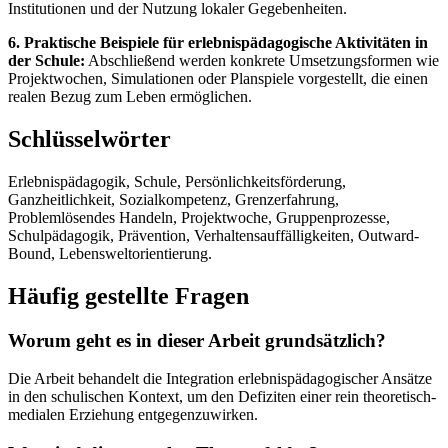
Institutionen und der Nutzung lokaler Gegebenheiten.
6. Praktische Beispiele für erlebnispädagogische Aktivitäten in
der Schule:
Abschließend werden konkrete Umsetzungsformen wie
Projektwochen, Simulationen oder Planspiele vorgestellt, die einen
realen Bezug zum Leben ermöglichen.
Schlüsselwörter
Erlebnispädagogik, Schule, Persönlichkeitsförderung,
Ganzheitlichkeit, Sozialkompetenz, Grenzerfahrung,
Problemlösendes Handeln, Projektwoche, Gruppenprozesse,
Schulpädagogik, Prävention, Verhaltensauffälligkeiten, Outward-
Bound, Lebensweltorientierung.
Häufig gestellte Fragen
Worum geht es in dieser Arbeit grundsätzlich?
Die Arbeit behandelt die Integration erlebnispädagogischer Ansätze
in den schulischen Kontext, um den Defiziten einer rein theoretisch-
medialen Erziehung entgegenzuwirken.