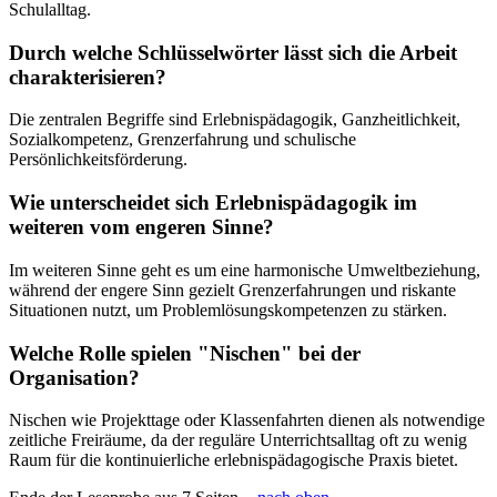
Schulalltag.
Durch welche Schlüsselwörter lässt sich die Arbeit
charakterisieren?
Die zentralen Begriffe sind Erlebnispädagogik, Ganzheitlichkeit,
Sozialkompetenz, Grenzerfahrung und schulische
Persönlichkeitsförderung.
Wie unterscheidet sich Erlebnispädagogik im
weiteren vom engeren Sinne?
Im weiteren Sinne geht es um eine harmonische Umweltbeziehung,
während der engere Sinn gezielt Grenzerfahrungen und riskante
Situationen nutzt, um Problemlösungskompetenzen zu stärken.
Welche Rolle spielen "Nischen" bei der
Organisation?
Nischen wie Projekttage oder Klassenfahrten dienen als notwendige
zeitliche Freiräume, da der reguläre Unterrichtsalltag oft zu wenig
Raum für die kontinuierliche erlebnispädagogische Praxis bietet.