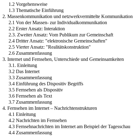
1.2 Vorgehensweise
1.3 Thematische Einführung
2. Massenkommunikation und netzwerkvermittelte Kommunikation
2.1 Von der Massen- zur Individualkommunikation
2.2 Erster Ansatz: Interaktion
2.3. Zweiter Ansatz: Vom Publikum zur Gemeinschaft
2.4 Dritter Ansatz: "elektronische Gemeinschaften"
2.5 Vierter Ansatz: "Realitätskonstruktion"
2.6 Zusammenfassung
3. Internet und Fernsehen, Unterschiede und Gemeinsamkeiten
3.1. Einleitung
3.2 Das Internet
3.3 Zusammenfassung
3.4 Einführung des Dispositiv Begriffs
3.5 Fernsehen als Dispositiv
3.6 Fernsehen als Text
3.7 Zusammenfassung
4. Fernsehen im Internet – Nachrichtenstrukturen
4.1 Einleitung
4.2 Nachrichten im Fernsehen
4.3 Fernsehnachrichten im Internet am Beispiel der Tagesschau
4.4 Zusammenfassung