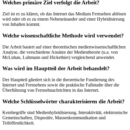
Welches primäre Ziel verfolgt die Arbeit?
Ziel ist es zu klären, ob das Internet das Medium Fernsehen ablösen
wird oder ob es zu einem Nebeneinander und einer Hybridisierung
von Inhalten kommt.
Welche wissenschaftliche Methode wird verwendet?
Die Arbeit basiert auf einer theoretischen medienwissenschaftlichen
Analyse, die verschiedene Ansätze der Medientheorie (u.a. von
McLuhan, Luhmann und Hickethier) vergleichend anwendet.
Was wird im Hauptteil der Arbeit behandelt?
Der Hauptteil gliedert sich in die theoretische Fundierung des
Internet und Fernsehens sowie die praktische Fallstudie über die
Überführung von Fernsehnachrichten in das Internet.
Welche Schlüsselwörter charakterisieren die Arbeit?
Kernbegriffe sind Medienhybridisierung, Interaktivität, elektronische
Gemeinschaften, Dispositiv, Massenkommunikation und
Teilöffentlichkeit.