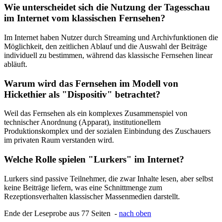
Wie unterscheidet sich die Nutzung der Tagesschau
im Internet vom klassischen Fernsehen?
Im Internet haben Nutzer durch Streaming und Archivfunktionen die
Möglichkeit, den zeitlichen Ablauf und die Auswahl der Beiträge
individuell zu bestimmen, während das klassische Fernsehen linear
abläuft.
Warum wird das Fernsehen im Modell von
Hickethier als "Dispositiv" betrachtet?
Weil das Fernsehen als ein komplexes Zusammenspiel von
technischer Anordnung (Apparat), institutionellem
Produktionskomplex und der sozialen Einbindung des Zuschauers
im privaten Raum verstanden wird.
Welche Rolle spielen "Lurkers" im Internet?
Lurkers sind passive Teilnehmer, die zwar Inhalte lesen, aber selbst
keine Beiträge liefern, was eine Schnittmenge zum
Rezeptionsverhalten klassischer Massenmedien darstellt.
Ende der Leseprobe aus 77 Seiten -
nach oben