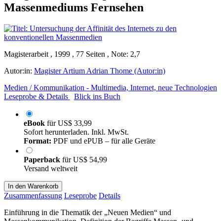
Massenmediums Fernsehen
Magisterarbeit , 1999 , 77 Seiten , Note: 2,7
Autor:in:
Magister Artium Adrian Thome (Autor:in)
Medien / Kommunikation - Multimedia, Internet, neue Technologien
Leseprobe & Details
Blick ins Buch
eBook
für
US$ 33,99
Sofort herunterladen. Inkl. MwSt.
Format:
PDF und ePUB – für alle Geräte
Paperback
für
US$ 54,99
Versand weltweit
In den Warenkorb
Zusammenfassung
Leseprobe
Details
Einführung in die Thematik der „Neuen Medien“ und