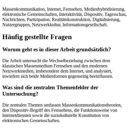
Massenkommunikation, Internet, Fernsehen, Medienhybridisierung,
elektronische Gemeinschaften, Interaktivität, Dispositiv, Tagesschau,
Nachrichten, Partizipation, Realitätskonstruktion, Digitalisierung,
Nutzergruppen, Netzwerkkultur, Informationsgesellschaft.
Häufig gestellte Fragen
Worum geht es in dieser Arbeit grundsätzlich?
Die Arbeit untersucht die Wechselbeziehung zwischen dem
klassischen Massenmedium Fernsehen und den modernen
Netzwerkmedien, insbesondere dem Internet, und analysiert,
inwiefern sich beide Medienformen gegenseitig beeinflussen.
Was sind die zentralen Themenfelder der
Untersuchung?
Die zentralen Themen umfassen Massenkommunikationstheorien,
den Dispositiv-Begriff des Fernsehens, die Funktionsweise von
Internetdiensten sowie die soziokulturelle Konstitution von
elektronischen Gemeinschaften.