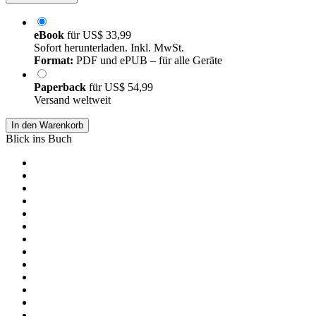
eBook
für
US$ 33,99
Sofort herunterladen. Inkl. MwSt.
Format:
PDF und ePUB – für alle Geräte
Paperback
für
US$ 54,99
Versand weltweit
In den Warenkorb
Blick ins Buch