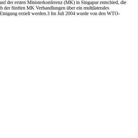
uf der ersten Ministerkonferenz (MK) in Singapur entschied, die
 der fünften MK Verhandlungen über ein multilaterales
 Einigung erzielt werden.3 Im Juli 2004 wurde von den WTO-