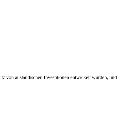
utz von ausländischen Investitionen entwickelt wurden, und