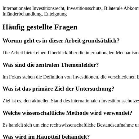
Internationales Investitionsrecht, Investitionsschutz, Bilateral
Inländerbehandlung, Enteignung
Häufig gestellte Fragen
Worum geht es in dieser Arbeit grundsätzlich?
Die Arbeit bietet einen Überblick über die internationalen Mechanism
Was sind die zentralen Themenfelder?
Im Fokus stehen die Definition von Investitionen, die verschiedenen 
Was ist das primäre Ziel der Untersuchung?
Ziel ist es, den aktuellen Stand des internationalen Investitionsschu
Welche wissenschaftliche Methode wird verwendet?
Es handelt sich um eine rechtswissenschaftliche Bestandsaufnahme un
Was wird im Hauptteil behandelt?