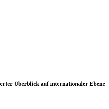
ierter Überblick auf internationaler Ebene