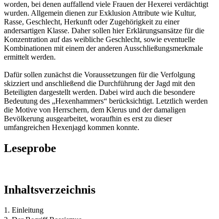
worden, bei denen auffallend viele Frauen der Hexerei verdächtigt
wurden. Allgemein dienen zur Exklusion Attribute wie Kultur,
Rasse, Geschlecht, Herkunft oder Zugehörigkeit zu einer
andersartigen Klasse. Daher sollen hier Erklärungsansätze für die
Konzentration auf das weibliche Geschlecht, sowie eventuelle
Kombinationen mit einem der anderen Ausschließungsmerkmale
ermittelt werden.
Dafür sollen zunächst die Voraussetzungen für die Verfolgung
skizziert und anschließend die Durchführung der Jagd mit den
Beteiligten dargestellt werden. Dabei wird auch die besondere
Bedeutung des „Hexenhammers“ berücksichtigt. Letztlich werden
die Motive von Herrschern, dem Klerus und der damaligen
Bevölkerung ausgearbeitet, woraufhin es erst zu dieser
umfangreichen Hexenjagd kommen konnte.
Leseprobe
Inhaltsverzeichnis
1. Einleitung