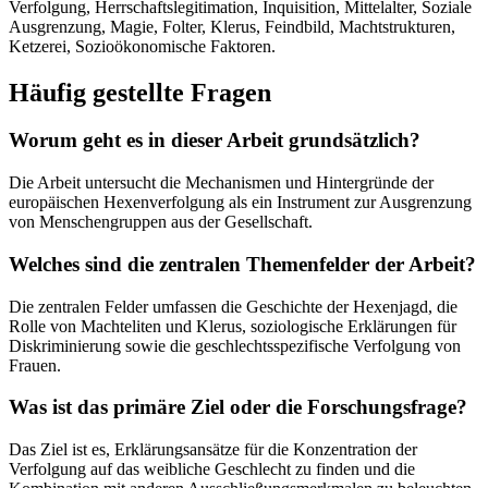
Verfolgung, Herrschaftslegitimation, Inquisition, Mittelalter, Soziale
Ausgrenzung, Magie, Folter, Klerus, Feindbild, Machtstrukturen,
Ketzerei, Sozioökonomische Faktoren.
Häufig gestellte Fragen
Worum geht es in dieser Arbeit grundsätzlich?
Die Arbeit untersucht die Mechanismen und Hintergründe der
europäischen Hexenverfolgung als ein Instrument zur Ausgrenzung
von Menschengruppen aus der Gesellschaft.
Welches sind die zentralen Themenfelder der Arbeit?
Die zentralen Felder umfassen die Geschichte der Hexenjagd, die
Rolle von Machteliten und Klerus, soziologische Erklärungen für
Diskriminierung sowie die geschlechtsspezifische Verfolgung von
Frauen.
Was ist das primäre Ziel oder die Forschungsfrage?
Das Ziel ist es, Erklärungsansätze für die Konzentration der
Verfolgung auf das weibliche Geschlecht zu finden und die