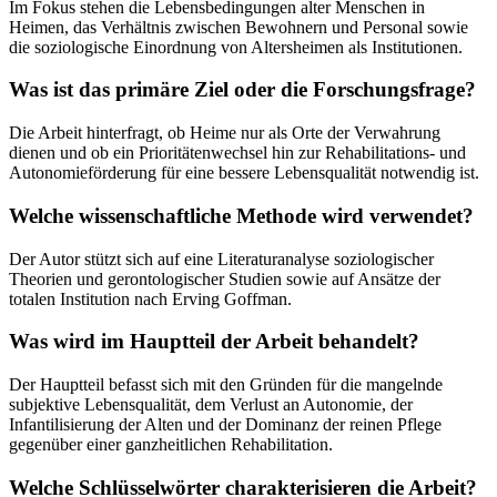
Im Fokus stehen die Lebensbedingungen alter Menschen in
Heimen, das Verhältnis zwischen Bewohnern und Personal sowie
die soziologische Einordnung von Altersheimen als Institutionen.
Was ist das primäre Ziel oder die Forschungsfrage?
Die Arbeit hinterfragt, ob Heime nur als Orte der Verwahrung
dienen und ob ein Prioritätenwechsel hin zur Rehabilitations- und
Autonomieförderung für eine bessere Lebensqualität notwendig ist.
Welche wissenschaftliche Methode wird verwendet?
Der Autor stützt sich auf eine Literaturanalyse soziologischer
Theorien und gerontologischer Studien sowie auf Ansätze der
totalen Institution nach Erving Goffman.
Was wird im Hauptteil der Arbeit behandelt?
Der Hauptteil befasst sich mit den Gründen für die mangelnde
subjektive Lebensqualität, dem Verlust an Autonomie, der
Infantilisierung der Alten und der Dominanz der reinen Pflege
gegenüber einer ganzheitlichen Rehabilitation.
Welche Schlüsselwörter charakterisieren die Arbeit?