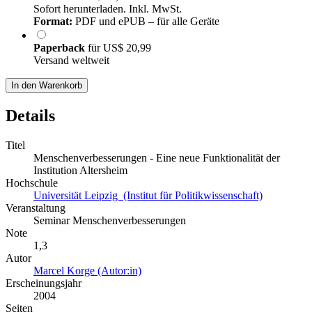
Sofort herunterladen. Inkl. MwSt.
Format:
PDF und ePUB – für alle Geräte
Paperback
für
US$ 20,99
Versand weltweit
In den Warenkorb
Details
Titel
Menschenverbesserungen - Eine neue Funktionalität der
Institution Altersheim
Hochschule
Universität Leipzig (Institut für Politikwissenschaft)
Veranstaltung
Seminar Menschenverbesserungen
Note
1,3
Autor
Marcel Korge (Autor:in)
Erscheinungsjahr
2004
Seiten