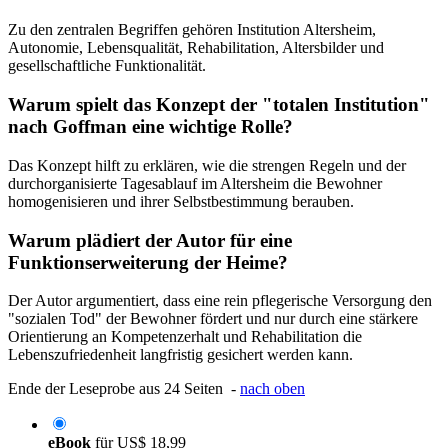
Zu den zentralen Begriffen gehören Institution Altersheim,
Autonomie, Lebensqualität, Rehabilitation, Altersbilder und
gesellschaftliche Funktionalität.
Warum spielt das Konzept der "totalen Institution"
nach Goffman eine wichtige Rolle?
Das Konzept hilft zu erklären, wie die strengen Regeln und der
durchorganisierte Tagesablauf im Altersheim die Bewohner
homogenisieren und ihrer Selbstbestimmung berauben.
Warum plädiert der Autor für eine
Funktionserweiterung der Heime?
Der Autor argumentiert, dass eine rein pflegerische Versorgung den
"sozialen Tod" der Bewohner fördert und nur durch eine stärkere
Orientierung an Kompetenzerhalt und Rehabilitation die
Lebenszufriedenheit langfristig gesichert werden kann.
Ende der Leseprobe aus 24 Seiten -
nach oben
eBook
für
US$ 18,99