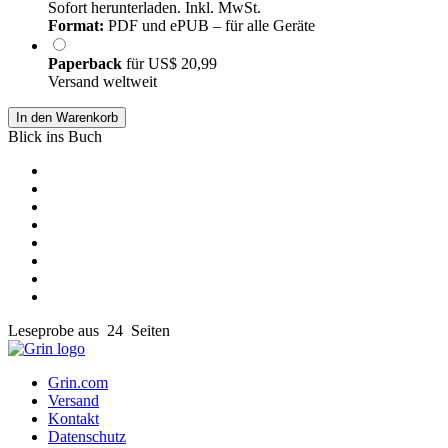
Sofort herunterladen. Inkl. MwSt.
Format:
PDF und ePUB – für alle Geräte
Paperback
für
US$ 20,99
Versand weltweit
In den Warenkorb
Blick ins Buch
Leseprobe aus 24 Seiten
Grin.com
Versand
Kontakt
Datenschutz