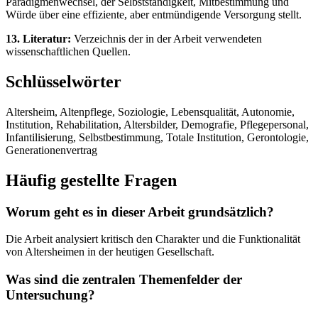
Paradigmenwechsel, der Selbstständigkeit, Mitbestimmung und
Würde über eine effiziente, aber entmündigende Versorgung stellt.
13. Literatur:
Verzeichnis der in der Arbeit verwendeten
wissenschaftlichen Quellen.
Schlüsselwörter
Altersheim, Altenpflege, Soziologie, Lebensqualität, Autonomie,
Institution, Rehabilitation, Altersbilder, Demografie, Pflegepersonal,
Infantilisierung, Selbstbestimmung, Totale Institution, Gerontologie,
Generationenvertrag
Häufig gestellte Fragen
Worum geht es in dieser Arbeit grundsätzlich?
Die Arbeit analysiert kritisch den Charakter und die Funktionalität
von Altersheimen in der heutigen Gesellschaft.
Was sind die zentralen Themenfelder der
Untersuchung?