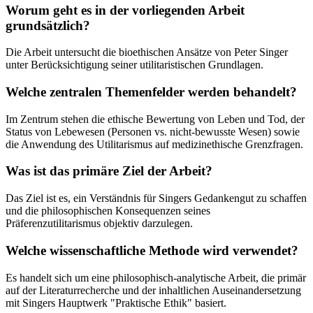
Worum geht es in der vorliegenden Arbeit
grundsätzlich?
Die Arbeit untersucht die bioethischen Ansätze von Peter Singer
unter Berücksichtigung seiner utilitaristischen Grundlagen.
Welche zentralen Themenfelder werden behandelt?
Im Zentrum stehen die ethische Bewertung von Leben und Tod, der
Status von Lebewesen (Personen vs. nicht-bewusste Wesen) sowie
die Anwendung des Utilitarismus auf medizinethische Grenzfragen.
Was ist das primäre Ziel der Arbeit?
Das Ziel ist es, ein Verständnis für Singers Gedankengut zu schaffen
und die philosophischen Konsequenzen seines
Präferenzutilitarismus objektiv darzulegen.
Welche wissenschaftliche Methode wird verwendet?
Es handelt sich um eine philosophisch-analytische Arbeit, die primär
auf der Literaturrecherche und der inhaltlichen Auseinandersetzung
mit Singers Hauptwerk "Praktische Ethik" basiert.