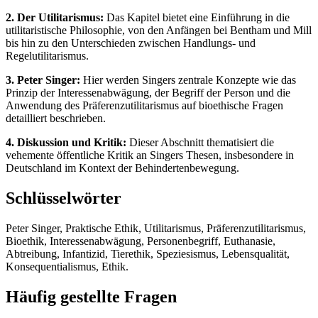
2. Der Utilitarismus:
Das Kapitel bietet eine Einführung in die
utilitaristische Philosophie, von den Anfängen bei Bentham und Mill
bis hin zu den Unterschieden zwischen Handlungs- und
Regelutilitarismus.
3. Peter Singer:
Hier werden Singers zentrale Konzepte wie das
Prinzip der Interessenabwägung, der Begriff der Person und die
Anwendung des Präferenzutilitarismus auf bioethische Fragen
detailliert beschrieben.
4. Diskussion und Kritik:
Dieser Abschnitt thematisiert die
vehemente öffentliche Kritik an Singers Thesen, insbesondere in
Deutschland im Kontext der Behindertenbewegung.
Schlüsselwörter
Peter Singer, Praktische Ethik, Utilitarismus, Präferenzutilitarismus,
Bioethik, Interessenabwägung, Personenbegriff, Euthanasie,
Abtreibung, Infantizid, Tierethik, Speziesismus, Lebensqualität,
Konsequentialismus, Ethik.
Häufig gestellte Fragen