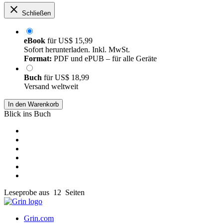
Schließen
eBook
für
US$ 15,99
Sofort herunterladen. Inkl. MwSt.
Format:
PDF und ePUB – für alle Geräte
Buch
für
US$ 18,99
Versand weltweit
In den Warenkorb
Blick ins Buch
Leseprobe aus 12 Seiten
Grin.com