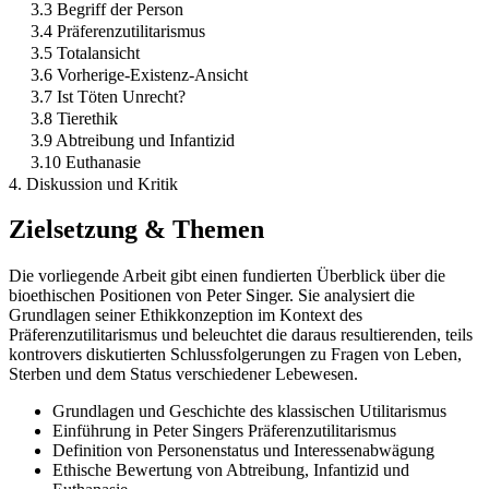
3.3 Begriff der Person
3.4 Präferenzutilitarismus
3.5 Totalansicht
3.6 Vorherige-Existenz-Ansicht
3.7 Ist Töten Unrecht?
3.8 Tierethik
3.9 Abtreibung und Infantizid
3.10 Euthanasie
4. Diskussion und Kritik
Zielsetzung & Themen
Die vorliegende Arbeit gibt einen fundierten Überblick über die
bioethischen Positionen von Peter Singer. Sie analysiert die
Grundlagen seiner Ethikkonzeption im Kontext des
Präferenzutilitarismus und beleuchtet die daraus resultierenden, teils
kontrovers diskutierten Schlussfolgerungen zu Fragen von Leben,
Sterben und dem Status verschiedener Lebewesen.
Grundlagen und Geschichte des klassischen Utilitarismus
Einführung in Peter Singers Präferenzutilitarismus
Definition von Personenstatus und Interessenabwägung
Ethische Bewertung von Abtreibung, Infantizid und