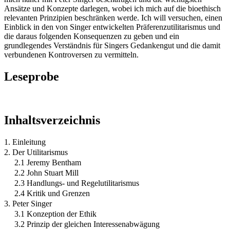
Ansätze und Konzepte darlegen, wobei ich mich auf die bioethisch
relevanten Prinzipien beschränken werde. Ich will versuchen, einen
Einblick in den von Singer entwickelten Präferenzutilitarismus und
die daraus folgenden Konsequenzen zu geben und ein
grundlegendes Verständnis für Singers Gedankengut und die damit
verbundenen Kontroversen zu vermitteln.
Leseprobe
Inhaltsverzeichnis
1. Einleitung
2. Der Utilitarismus
2.1 Jeremy Bentham
2.2 John Stuart Mill
2.3 Handlungs- und Regelutilitarismus
2.4 Kritik und Grenzen
3. Peter Singer
3.1 Konzeption der Ethik
3.2 Prinzip der gleichen Interessenabwägung