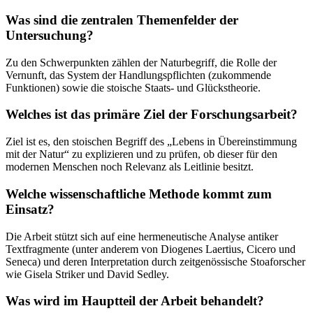
Was sind die zentralen Themenfelder der
Untersuchung?
Zu den Schwerpunkten zählen der Naturbegriff, die Rolle der
Vernunft, das System der Handlungspflichten (zukommende
Funktionen) sowie die stoische Staats- und Glückstheorie.
Welches ist das primäre Ziel der Forschungsarbeit?
Ziel ist es, den stoischen Begriff des „Lebens in Übereinstimmung
mit der Natur“ zu explizieren und zu prüfen, ob dieser für den
modernen Menschen noch Relevanz als Leitlinie besitzt.
Welche wissenschaftliche Methode kommt zum
Einsatz?
Die Arbeit stützt sich auf eine hermeneutische Analyse antiker
Textfragmente (unter anderem von Diogenes Laertius, Cicero und
Seneca) und deren Interpretation durch zeitgenössische Stoaforscher
wie Gisela Striker und David Sedley.
Was wird im Hauptteil der Arbeit behandelt?