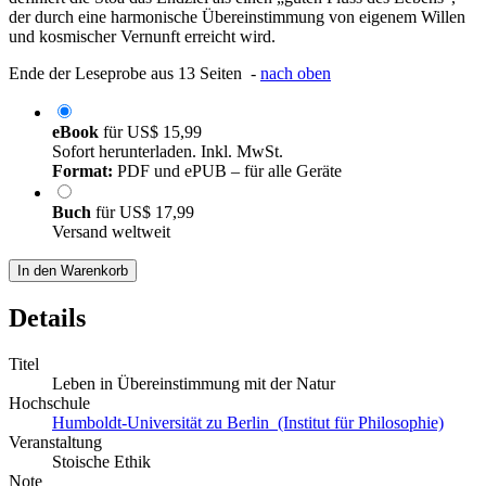
der durch eine harmonische Übereinstimmung von eigenem Willen
und kosmischer Vernunft erreicht wird.
Ende der Leseprobe aus 13 Seiten -
nach oben
eBook
für
US$ 15,99
Sofort herunterladen. Inkl. MwSt.
Format:
PDF und ePUB – für alle Geräte
Buch
für
US$ 17,99
Versand weltweit
In den Warenkorb
Details
Titel
Leben in Übereinstimmung mit der Natur
Hochschule
Humboldt-Universität zu Berlin (Institut für Philosophie)
Veranstaltung
Stoische Ethik
Note