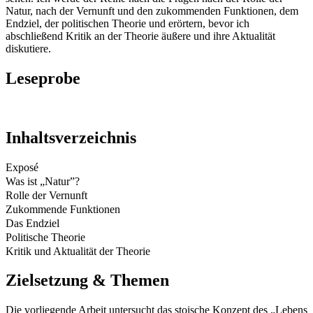
Natur, nach der Vernunft und den zukommenden Funktionen, dem
Endziel, der politischen Theorie und erörtern, bevor ich
abschließend Kritik an der Theorie äußere und ihre Aktualität
diskutiere.
Leseprobe
Inhaltsverzeichnis
Exposé
Was ist „Natur”?
Rolle der Vernunft
Zukommende Funktionen
Das Endziel
Politische Theorie
Kritik und Aktualität der Theorie
Zielsetzung & Themen
Die vorliegende Arbeit untersucht das stoische Konzept des „Lebens