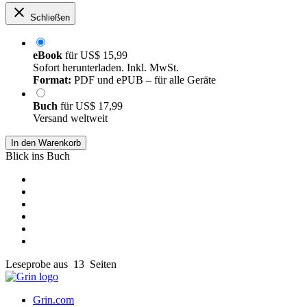
Schließen
eBook
für
US$ 15,99
Sofort herunterladen. Inkl. MwSt.
Format:
PDF und ePUB – für alle Geräte
Buch
für
US$ 17,99
Versand weltweit
In den Warenkorb
Blick ins Buch
Leseprobe aus 13 Seiten
Grin.com