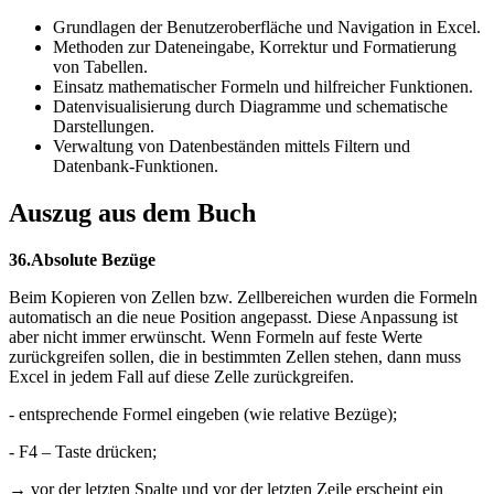
Grundlagen der Benutzeroberfläche und Navigation in Excel.
Methoden zur Dateneingabe, Korrektur und Formatierung
von Tabellen.
Einsatz mathematischer Formeln und hilfreicher Funktionen.
Datenvisualisierung durch Diagramme und schematische
Darstellungen.
Verwaltung von Datenbeständen mittels Filtern und
Datenbank-Funktionen.
Auszug aus dem Buch
36.Absolute Bezüge
Beim Kopieren von Zellen bzw. Zellbereichen wurden die Formeln
automatisch an die neue Position angepasst. Diese Anpassung ist
aber nicht immer erwünscht. Wenn Formeln auf feste Werte
zurückgreifen sollen, die in bestimmten Zellen stehen, dann muss
Excel in jedem Fall auf diese Zelle zurückgreifen.
- entsprechende Formel eingeben (wie relative Bezüge);
- F4 – Taste drücken;
→ vor der letzten Spalte und vor der letzten Zeile erscheint ein