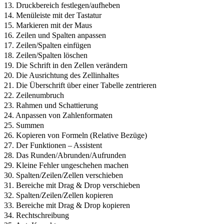
13. Druckbereich festlegen/aufheben
14. Menüleiste mit der Tastatur
15. Markieren mit der Maus
16. Zeilen und Spalten anpassen
17. Zeilen/Spalten einfügen
18. Zeilen/Spalten löschen
19. Die Schrift in den Zellen verändern
20. Die Ausrichtung des Zellinhaltes
21. Die Überschrift über einer Tabelle zentrieren
22. Zeilenumbruch
23. Rahmen und Schattierung
24. Anpassen von Zahlenformaten
25. Summen
26. Kopieren von Formeln (Relative Bezüge)
27. Der Funktionen – Assistent
28. Das Runden/Abrunden/Aufrunden
29. Kleine Fehler ungeschehen machen
30. Spalten/Zeilen/Zellen verschieben
31. Bereiche mit Drag & Drop verschieben
32. Spalten/Zeilen/Zellen kopieren
33. Bereiche mit Drag & Drop kopieren
34. Rechtschreibung