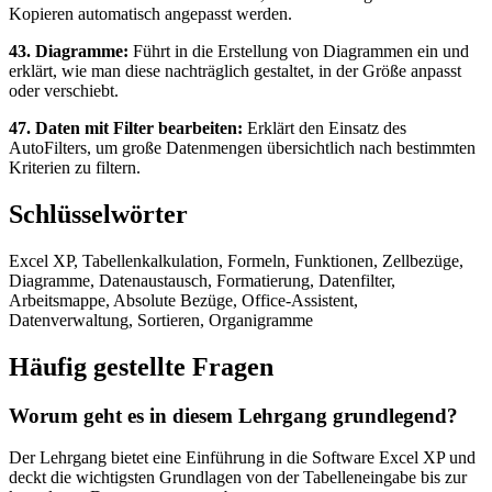
Kopieren automatisch angepasst werden.
43. Diagramme:
Führt in die Erstellung von Diagrammen ein und
erklärt, wie man diese nachträglich gestaltet, in der Größe anpasst
oder verschiebt.
47. Daten mit Filter bearbeiten:
Erklärt den Einsatz des
AutoFilters, um große Datenmengen übersichtlich nach bestimmten
Kriterien zu filtern.
Schlüsselwörter
Excel XP, Tabellenkalkulation, Formeln, Funktionen, Zellbezüge,
Diagramme, Datenaustausch, Formatierung, Datenfilter,
Arbeitsmappe, Absolute Bezüge, Office-Assistent,
Datenverwaltung, Sortieren, Organigramme
Häufig gestellte Fragen
Worum geht es in diesem Lehrgang grundlegend?
Der Lehrgang bietet eine Einführung in die Software Excel XP und
deckt die wichtigsten Grundlagen von der Tabelleneingabe bis zur