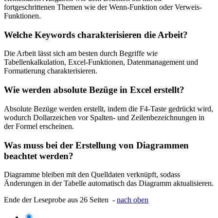
fortgeschrittenen Themen wie der Wenn-Funktion oder Verweis-
Funktionen.
Welche Keywords charakterisieren die Arbeit?
Die Arbeit lässt sich am besten durch Begriffe wie
Tabellenkalkulation, Excel-Funktionen, Datenmanagement und
Formatierung charakterisieren.
Wie werden absolute Bezüge in Excel erstellt?
Absolute Bezüge werden erstellt, indem die F4-Taste gedrückt wird,
wodurch Dollarzeichen vor Spalten- und Zeilenbezeichnungen in
der Formel erscheinen.
Was muss bei der Erstellung von Diagrammen
beachtet werden?
Diagramme bleiben mit den Quelldaten verknüpft, sodass
Änderungen in der Tabelle automatisch das Diagramm aktualisieren.
Ende der Leseprobe aus 26 Seiten -
nach oben