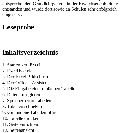
entsprechenden Grundlehrgängen in der Erwachsenenbildung
entstanden und wurde dort sowie an Schulen sehr erfolgreich
eingesetzt.
Leseprobe
Inhaltsverzeichnis
1. Starten von Excel
2. Excel beenden
3. Der Excel Bildschirm
4. Der Office – Assistent
5. Die Eingabe einer einfachen Tabelle
6. Daten korrigieren
7. Speichern von Tabellen
8. Tabellen schließen
9. vorhandene Tabellen öffnen
10. Tabelle drucken
11. Seite einrichten
12. Seitenansicht