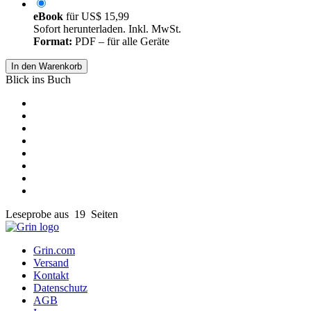
eBook
für
US$ 15,99
Sofort herunterladen. Inkl. MwSt.
Format:
PDF – für alle Geräte
In den Warenkorb
Blick ins Buch
Leseprobe aus 19 Seiten
Grin.com
Versand
Kontakt
Datenschutz
AGB