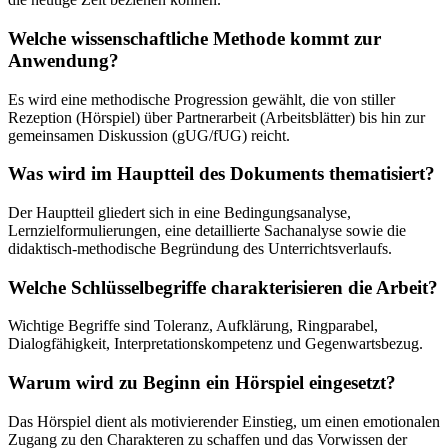
Welche wissenschaftliche Methode kommt zur
Anwendung?
Es wird eine methodische Progression gewählt, die von stiller
Rezeption (Hörspiel) über Partnerarbeit (Arbeitsblätter) bis hin zur
gemeinsamen Diskussion (gUG/fUG) reicht.
Was wird im Hauptteil des Dokuments thematisiert?
Der Hauptteil gliedert sich in eine Bedingungsanalyse,
Lernzielformulierungen, eine detaillierte Sachanalyse sowie die
didaktisch-methodische Begründung des Unterrichtsverlaufs.
Welche Schlüsselbegriffe charakterisieren die Arbeit?
Wichtige Begriffe sind Toleranz, Aufklärung, Ringparabel,
Dialogfähigkeit, Interpretationskompetenz und Gegenwartsbezug.
Warum wird zu Beginn ein Hörspiel eingesetzt?
Das Hörspiel dient als motivierender Einstieg, um einen emotionalen
Zugang zu den Charakteren zu schaffen und das Vorwissen der