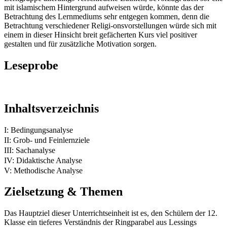
mit islamischem Hintergrund aufweisen würde, könnte das der
Betrachtung des Lernmediums sehr entgegen kommen, denn die
Betrachtung verschiedener Religi-onsvorstellungen würde sich mit
einem in dieser Hinsicht breit gefächerten Kurs viel positiver
gestalten und für zusätzliche Motivation sorgen.
Leseprobe
Inhaltsverzeichnis
I: Bedingungsanalyse
II: Grob- und Feinlernziele
III: Sachanalyse
IV: Didaktische Analyse
V: Methodische Analyse
Zielsetzung & Themen
Das Hauptziel dieser Unterrichtseinheit ist es, den Schülern der 12.
Klasse ein tieferes Verständnis der Ringparabel aus Lessings