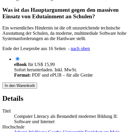
Was ist das Hauptargument gegen den massiven
Einsatz von Edutainment an Schulen?
Ein wesentliches Hindernis ist die oft unzureichende technische
Ausstattung der Schulen, da moderne, multimediale Software hohe
Systemanforderungen an die Hardware stellt.
Ende der Leseprobe aus 16 Seiten -
nach oben
eBook
für
US$ 15,99
Sofort herunterladen. Inkl. MwSt.
Format:
PDF und ePUB – für alle Geräte
In den Warenkorb
Details
Titel
Computer Literacy als Bestandteil moderner Bildung II:
Software und Internet
Hochschule