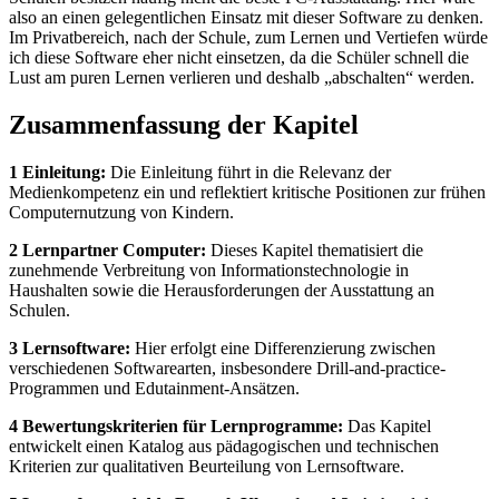
also an einen gelegentlichen Einsatz mit dieser Software zu denken.
Im Privatbereich, nach der Schule, zum Lernen und Vertiefen würde
ich diese Software eher nicht einsetzen, da die Schüler schnell die
Lust am puren Lernen verlieren und deshalb „abschalten“ werden.
Zusammenfassung der Kapitel
1 Einleitung:
Die Einleitung führt in die Relevanz der
Medienkompetenz ein und reflektiert kritische Positionen zur frühen
Computernutzung von Kindern.
2 Lernpartner Computer:
Dieses Kapitel thematisiert die
zunehmende Verbreitung von Informationstechnologie in
Haushalten sowie die Herausforderungen der Ausstattung an
Schulen.
3 Lernsoftware:
Hier erfolgt eine Differenzierung zwischen
verschiedenen Softwarearten, insbesondere Drill-and-practice-
Programmen und Edutainment-Ansätzen.
4 Bewertungskriterien für Lernprogramme:
Das Kapitel
entwickelt einen Katalog aus pädagogischen und technischen
Kriterien zur qualitativen Beurteilung von Lernsoftware.