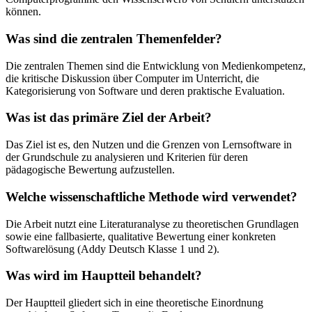
können.
Was sind die zentralen Themenfelder?
Die zentralen Themen sind die Entwicklung von Medienkompetenz,
die kritische Diskussion über Computer im Unterricht, die
Kategorisierung von Software und deren praktische Evaluation.
Was ist das primäre Ziel der Arbeit?
Das Ziel ist es, den Nutzen und die Grenzen von Lernsoftware in
der Grundschule zu analysieren und Kriterien für deren
pädagogische Bewertung aufzustellen.
Welche wissenschaftliche Methode wird verwendet?
Die Arbeit nutzt eine Literaturanalyse zu theoretischen Grundlagen
sowie eine fallbasierte, qualitative Bewertung einer konkreten
Softwarelösung (Addy Deutsch Klasse 1 und 2).
Was wird im Hauptteil behandelt?
Der Hauptteil gliedert sich in eine theoretische Einordnung