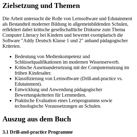
Zielsetzung und Themen
Die Arbeit untersucht die Rolle von Lernsoftware und Edutainment
als Bestandteil moderner Bildung in allgemeinbildenden Schulen,
reflektiert dabei kritische gesellschaftliche Diskurse zum Thema
Computer Literacy bei Kindern und bewertet exemplarisch die
Software "Addy Deutsch Klasse 1 und 2" anhand pädagogischer
Kriterien.
Bedeutung von Medienkompetenz und
Schlüsselqualifikationen im modernen Wissenserwerb.
Kritische Auseinandersetzung mit der Computernutzung im
frühen Kindesalter.
Klassifizierung von Lernsoftware (Drill-and-practice vs.
Edutainment).
Entwicklung und Anwendung pädagogischer
Bewertungskriterien für Lernmedien.
Praktische Evaluation eines Lernprogramms sowie
technologische Voraussetzungen an Schulen.
Auszug aus dem Buch
3.1 Drill-and-practice Programme