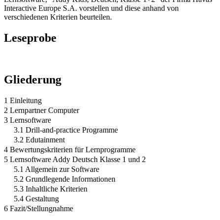
Interactive Europe S.A. vorstellen und diese anhand von
verschiedenen Kriterien beurteilen.
Leseprobe
Gliederung
1 Einleitung
2 Lernpartner Computer
3 Lernsoftware
3.1 Drill-and-practice Programme
3.2 Edutainment
4 Bewertungskriterien für Lernprogramme
5 Lernsoftware Addy Deutsch Klasse 1 und 2
5.1 Allgemein zur Software
5.2 Grundlegende Informationen
5.3 Inhaltliche Kriterien
5.4 Gestaltung
6 Fazit/Stellungnahme