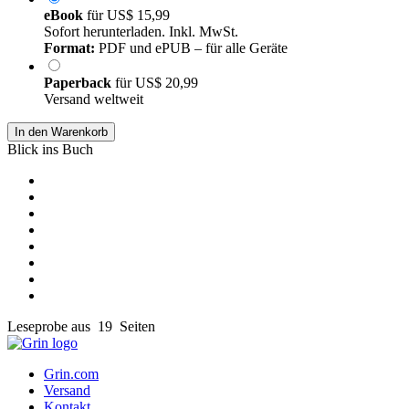
eBook
für
US$ 15,99
Sofort herunterladen. Inkl. MwSt.
Format:
PDF und ePUB – für alle Geräte
Paperback
für
US$ 20,99
Versand weltweit
In den Warenkorb
Blick ins Buch
Leseprobe aus 19 Seiten
Grin.com
Versand
Kontakt