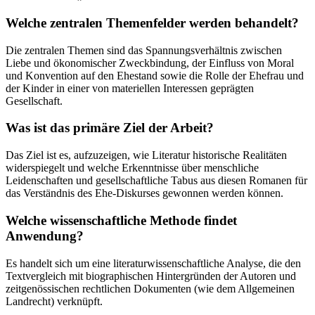
Welche zentralen Themenfelder werden behandelt?
Die zentralen Themen sind das Spannungsverhältnis zwischen
Liebe und ökonomischer Zweckbindung, der Einfluss von Moral
und Konvention auf den Ehestand sowie die Rolle der Ehefrau und
der Kinder in einer von materiellen Interessen geprägten
Gesellschaft.
Was ist das primäre Ziel der Arbeit?
Das Ziel ist es, aufzuzeigen, wie Literatur historische Realitäten
widerspiegelt und welche Erkenntnisse über menschliche
Leidenschaften und gesellschaftliche Tabus aus diesen Romanen für
das Verständnis des Ehe-Diskurses gewonnen werden können.
Welche wissenschaftliche Methode findet
Anwendung?
Es handelt sich um eine literaturwissenschaftliche Analyse, die den
Textvergleich mit biographischen Hintergründen der Autoren und
zeitgenössischen rechtlichen Dokumenten (wie dem Allgemeinen
Landrecht) verknüpft.