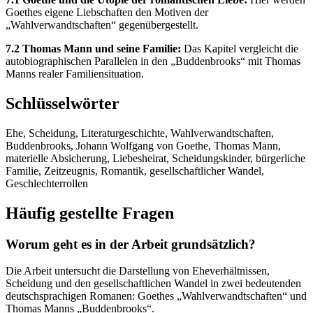
Goethes eigene Liebschaften den Motiven der
„Wahlverwandtschaften“ gegenübergestellt.
7.2 Thomas Mann und seine Familie:
Das Kapitel vergleicht die
autobiographischen Parallelen in den „Buddenbrooks“ mit Thomas
Manns realer Familiensituation.
Schlüsselwörter
Ehe, Scheidung, Literaturgeschichte, Wahlverwandtschaften,
Buddenbrooks, Johann Wolfgang von Goethe, Thomas Mann,
materielle Absicherung, Liebesheirat, Scheidungskinder, bürgerliche
Familie, Zeitzeugnis, Romantik, gesellschaftlicher Wandel,
Geschlechterrollen
Häufig gestellte Fragen
Worum geht es in der Arbeit grundsätzlich?
Die Arbeit untersucht die Darstellung von Eheverhältnissen,
Scheidung und den gesellschaftlichen Wandel in zwei bedeutenden
deutschsprachigen Romanen: Goethes „Wahlverwandtschaften“ und
Thomas Manns „Buddenbrooks“.