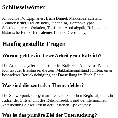
Schlüsselwörter
Antiochos IV. Epiphanes, Buch Daniel, Makkabäeraufstand,
Religionsedikt, Hellenismus, Judentum, Tierapokalypse,
Seleukidenreich, Oniaden, Tobiaden, Apokalyptik, Religionsnot,
historische Kritik, Jerusalemer Tempel, Geostrategie.
Häufig gestellte Fragen
Worum geht es in dieser Arbeit grundsätzlich?
Die Arbeit analysiert die historische Rolle von Antiochos IV. im
Kontext der Ereignisse, die zum Makkabäeraufstand führten, unter
besonderer Berücksichtigung der Darstellung im Buch Daniel.
Was sind die zentralen Themenfelder?
Die Schwerpunkte liegen auf der seleukidischen Regionalpolitik in
Judäa, der Entstehung des Religionsedikts und der literarischen
Verarbeitung dieser Zeit in der jüdischen Apokalyptik.
Was ist das primäre Ziel der Untersuchung?