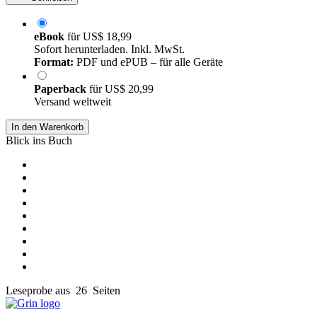
eBook
für
US$ 18,99
Sofort herunterladen. Inkl. MwSt.
Format:
PDF und ePUB – für alle Geräte
Paperback
für
US$ 20,99
Versand weltweit
In den Warenkorb
Blick ins Buch
Leseprobe aus 26 Seiten