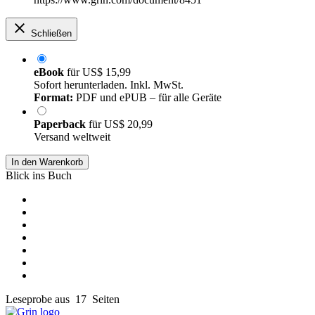
Schließen
eBook
für
US$ 15,99
Sofort herunterladen. Inkl. MwSt.
Format:
PDF und ePUB – für alle Geräte
Paperback
für
US$ 20,99
Versand weltweit
In den Warenkorb
Blick ins Buch
Leseprobe aus 17 Seiten