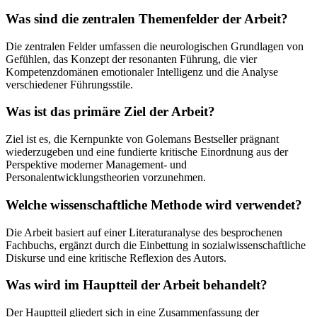
Was sind die zentralen Themenfelder der Arbeit?
Die zentralen Felder umfassen die neurologischen Grundlagen von
Gefühlen, das Konzept der resonanten Führung, die vier
Kompetenzdomänen emotionaler Intelligenz und die Analyse
verschiedener Führungsstile.
Was ist das primäre Ziel der Arbeit?
Ziel ist es, die Kernpunkte von Golemans Bestseller prägnant
wiederzugeben und eine fundierte kritische Einordnung aus der
Perspektive moderner Management- und
Personalentwicklungstheorien vorzunehmen.
Welche wissenschaftliche Methode wird verwendet?
Die Arbeit basiert auf einer Literaturanalyse des besprochenen
Fachbuchs, ergänzt durch die Einbettung in sozialwissenschaftliche
Diskurse und eine kritische Reflexion des Autors.
Was wird im Hauptteil der Arbeit behandelt?
Der Hauptteil gliedert sich in eine Zusammenfassung der