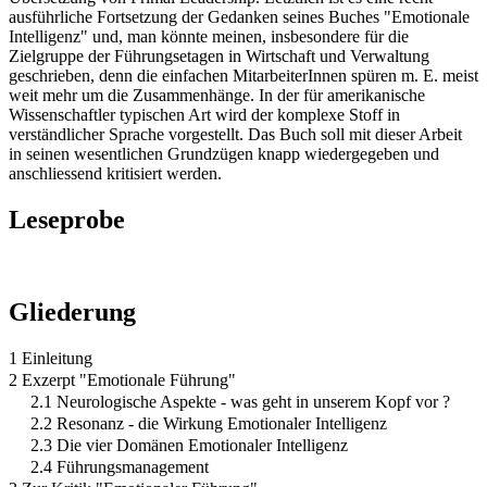
ausführliche Fortsetzung der Gedanken seines Buches "Emotionale
Intelligenz" und, man könnte meinen, insbesondere für die
Zielgruppe der Führungsetagen in Wirtschaft und Verwaltung
geschrieben, denn die einfachen MitarbeiterInnen spüren m. E. meist
weit mehr um die Zusammenhänge. In der für amerikanische
Wissenschaftler typischen Art wird der komplexe Stoff in
verständlicher Sprache vorgestellt. Das Buch soll mit dieser Arbeit
in seinen wesentlichen Grundzügen knapp wiedergegeben und
anschliessend kritisiert werden.
Leseprobe
Gliederung
1 Einleitung
2 Exzerpt "Emotionale Führung"
2.1 Neurologische Aspekte - was geht in unserem Kopf vor ?
2.2 Resonanz - die Wirkung Emotionaler Intelligenz
2.3 Die vier Domänen Emotionaler Intelligenz
2.4 Führungsmanagement