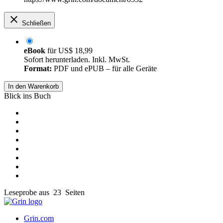
Schließen
eBook
für
US$ 18,99
Sofort herunterladen. Inkl. MwSt.
Format:
PDF und ePUB – für alle Geräte
In den Warenkorb
Blick ins Buch
Leseprobe aus 23 Seiten
Grin.com