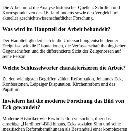
Die Arbeit nutzt die Analyse historischer Quellen, Schriften und
Korrespondenzen des 16. Jahrhunderts sowie den Vergleich mit
aktueller geschichtswissenschaftlicher Forschung.
Was wird im Hauptteil der Arbeit behandelt?
Der Hauptteil gliedert sich in die Untersuchung entscheidender
Ereignisse wie die Disputationen, die Verfasserschaft theologischer
Gegenschriften und die differenzierte Sicht der Zeitgenossen auf
seine Person.
Welche Schlüsselwörter charakterisieren die Arbeit?
Zu den wichtigsten Begriffen zählen Reformation, Johannes Eck,
Konfessionen, Leipziger Disputation, Kirchenreform und das
Papsttum.
Inwiefern hat die moderne Forschung das Bild von
Eck gewandelt?
Moderne Historiker wie Erwin Iserloh versuchen, über das
einseitige „Hardliner“-Bild hinaus, Ecks sozialen Sinn und seine
spezifischen Reformbemühungen als Bestandteil einer komplexeren