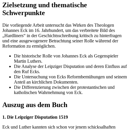
Zielsetzung und thematische
Schwerpunkte
Die vorliegende Arbeit untersucht das Wirken des Theologen
Johannes Eck im 16. Jahrhundert, um das verbreitete Bild des
„Hardliners“ in der Geschichtsschreibung kritisch zu hinterfragen
und eine ausgewogenere Betrachtung seiner Rolle während der
Reformation zu ermöglichen.
Die historische Rolle von Johannes Eck als Gegenspieler
Martin Luthers.
Die Analyse der Leipziger Disputation und deren Einfluss auf
den Ruf Ecks.
Die Untersuchung von Ecks Reformbemühungen und seinem
Anteil an kirchlichen Dokumenten.
Die Differenzierung zwischen der protestantischen und
katholischen Wahrnehmung von Eck.
Auszug aus dem Buch
1. Die Leipziger Disputation 1519
Eck und Luther kannten sich schon vor jenem schicksalhaften