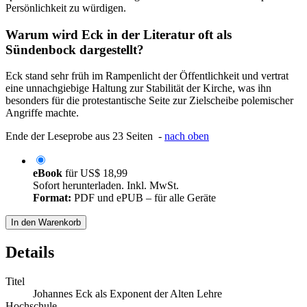
Persönlichkeit zu würdigen.
Warum wird Eck in der Literatur oft als
Sündenbock dargestellt?
Eck stand sehr früh im Rampenlicht der Öffentlichkeit und vertrat
eine unnachgiebige Haltung zur Stabilität der Kirche, was ihn
besonders für die protestantische Seite zur Zielscheibe polemischer
Angriffe machte.
Ende der Leseprobe aus 23 Seiten -
nach oben
eBook
für
US$ 18,99
Sofort herunterladen. Inkl. MwSt.
Format:
PDF und ePUB – für alle Geräte
In den Warenkorb
Details
Titel
Johannes Eck als Exponent der Alten Lehre
Hochschule