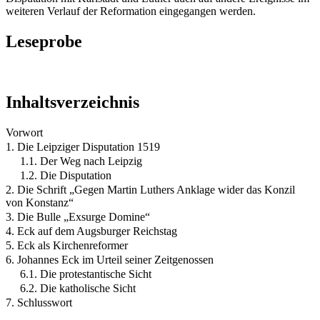
weiteren Verlauf der Reformation eingegangen werden.
Leseprobe
Inhaltsverzeichnis
Vorwort
1. Die Leipziger Disputation 1519
1.1. Der Weg nach Leipzig
1.2. Die Disputation
2. Die Schrift „Gegen Martin Luthers Anklage wider das Konzil
von Konstanz“
3. Die Bulle „Exsurge Domine“
4. Eck auf dem Augsburger Reichstag
5. Eck als Kirchenreformer
6. Johannes Eck im Urteil seiner Zeitgenossen
6.1. Die protestantische Sicht
6.2. Die katholische Sicht
7. Schlusswort