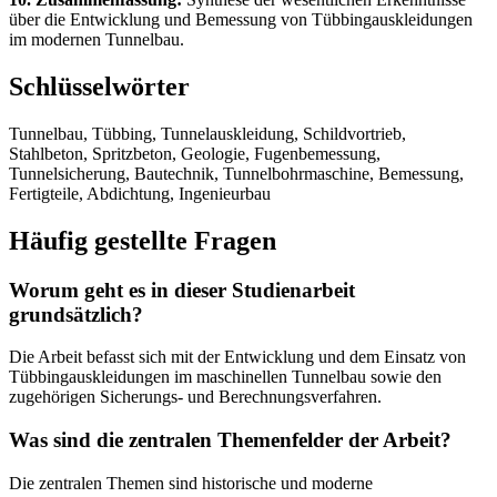
über die Entwicklung und Bemessung von Tübbingauskleidungen
im modernen Tunnelbau.
Schlüsselwörter
Tunnelbau, Tübbing, Tunnelauskleidung, Schildvortrieb,
Stahlbeton, Spritzbeton, Geologie, Fugenbemessung,
Tunnelsicherung, Bautechnik, Tunnelbohrmaschine, Bemessung,
Fertigteile, Abdichtung, Ingenieurbau
Häufig gestellte Fragen
Worum geht es in dieser Studienarbeit
grundsätzlich?
Die Arbeit befasst sich mit der Entwicklung und dem Einsatz von
Tübbingauskleidungen im maschinellen Tunnelbau sowie den
zugehörigen Sicherungs- und Berechnungsverfahren.
Was sind die zentralen Themenfelder der Arbeit?
Die zentralen Themen sind historische und moderne