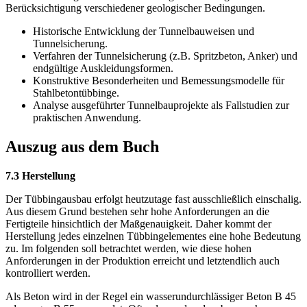
Berücksichtigung verschiedener geologischer Bedingungen.
Historische Entwicklung der Tunnelbauweisen und
Tunnelsicherung.
Verfahren der Tunnelsicherung (z.B. Spritzbeton, Anker) und
endgültige Auskleidungsformen.
Konstruktive Besonderheiten und Bemessungsmodelle für
Stahlbetontübbinge.
Analyse ausgeführter Tunnelbauprojekte als Fallstudien zur
praktischen Anwendung.
Auszug aus dem Buch
7.3 Herstellung
Der Tübbingausbau erfolgt heutzutage fast ausschließlich einschalig.
Aus diesem Grund bestehen sehr hohe Anforderungen an die
Fertigteile hinsichtlich der Maßgenauigkeit. Daher kommt der
Herstellung jedes einzelnen Tübbingelementes eine hohe Bedeutung
zu. Im folgenden soll betrachtet werden, wie diese hohen
Anforderungen in der Produktion erreicht und letztendlich auch
kontrolliert werden.
Als Beton wird in der Regel ein wasserundurchlässiger Beton B 45