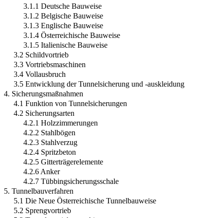
3.1.1 Deutsche Bauweise
3.1.2 Belgische Bauweise
3.1.3 Englische Bauweise
3.1.4 Österreichische Bauweise
3.1.5 Italienische Bauweise
3.2 Schildvortrieb
3.3 Vortriebsmaschinen
3.4 Vollausbruch
3.5 Entwicklung der Tunnelsicherung und -auskleidung
4. Sicherungsmaßnahmen
4.1 Funktion von Tunnelsicherungen
4.2 Sicherungsarten
4.2.1 Holzzimmerungen
4.2.2 Stahlbögen
4.2.3 Stahlverzug
4.2.4 Spritzbeton
4.2.5 Gitterträgerelemente
4.2.6 Anker
4.2.7 Tübbingsicherungsschale
5. Tunnelbauverfahren
5.1 Die Neue Österreichische Tunnelbauweise
5.2 Sprengvortrieb