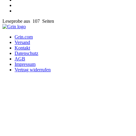
Leseprobe aus 107 Seiten
Grin.com
Versand
Kontakt
Datenschutz
AGB
Impressum
Vertrag widerrufen