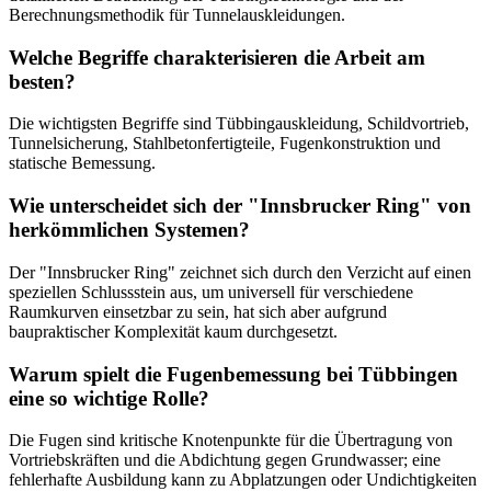
Berechnungsmethodik für Tunnelauskleidungen.
Welche Begriffe charakterisieren die Arbeit am
besten?
Die wichtigsten Begriffe sind Tübbingauskleidung, Schildvortrieb,
Tunnelsicherung, Stahlbetonfertigteile, Fugenkonstruktion und
statische Bemessung.
Wie unterscheidet sich der "Innsbrucker Ring" von
herkömmlichen Systemen?
Der "Innsbrucker Ring" zeichnet sich durch den Verzicht auf einen
speziellen Schlussstein aus, um universell für verschiedene
Raumkurven einsetzbar zu sein, hat sich aber aufgrund
baupraktischer Komplexität kaum durchgesetzt.
Warum spielt die Fugenbemessung bei Tübbingen
eine so wichtige Rolle?
Die Fugen sind kritische Knotenpunkte für die Übertragung von
Vortriebskräften und die Abdichtung gegen Grundwasser; eine
fehlerhafte Ausbildung kann zu Abplatzungen oder Undichtigkeiten