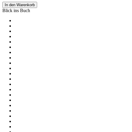
In den Warenkorb
Blick ins Buch