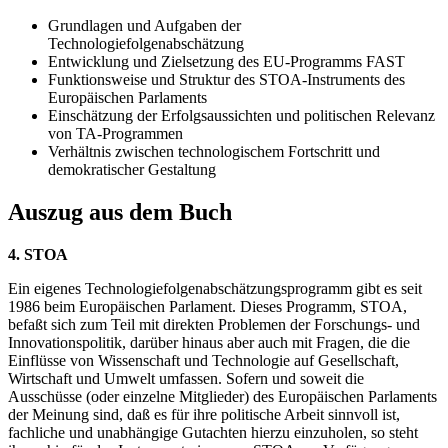
Grundlagen und Aufgaben der
Technologiefolgenabschätzung
Entwicklung und Zielsetzung des EU-Programms FAST
Funktionsweise und Struktur des STOA-Instruments des
Europäischen Parlaments
Einschätzung der Erfolgsaussichten und politischen Relevanz
von TA-Programmen
Verhältnis zwischen technologischem Fortschritt und
demokratischer Gestaltung
Auszug aus dem Buch
4. STOA
Ein eigenes Technologiefolgenabschätzungsprogramm gibt es seit
1986 beim Europäischen Parlament. Dieses Programm, STOA,
befaßt sich zum Teil mit direkten Problemen der Forschungs- und
Innovationspolitik, darüber hinaus aber auch mit Fragen, die die
Einflüsse von Wissenschaft und Technologie auf Gesellschaft,
Wirtschaft und Umwelt umfassen. Sofern und soweit die
Ausschüsse (oder einzelne Mitglieder) des Europäischen Parlaments
der Meinung sind, daß es für ihre politische Arbeit sinnvoll ist,
fachliche und unabhängige Gutachten hierzu einzuholen, so steht