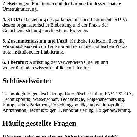
Zielsetzungen, Funktionen und der Gründe für dessen spätere
Umstrukturierung.
4. STOA:
Darstellung des parlamentarischen Instruments STOA,
dessen organisatorischer Einbettung und der Praxis der
Gutachtenerstellung durch externe Experten.
5. Zusammenfassung und Fazit:
Kritische Reflexion über die
Wirkungslosigkeit von TA-Programmen in der politischen Praxis
trotz institutioneller Etablierung.
6. Literatur:
Auflistung der verwendeten Quellen und
weiterführenden wissenschaftlichen Literatur.
Schlüsselwörter
Technologiefolgenabschätzung, Europäische Union, FAST, STOA,
Technikpolitik, Wissenschaft, Technologie, Folgenabschätzung,
Europäisches Parlament, Forschungspolitik, Innovationspolitik,
Antizipation, Technikfolgen, Demokratisierung, Folgenbewertung.
Häufig gestellte Fragen
Worum geht es in dieser Arbeit grundsätzlich?