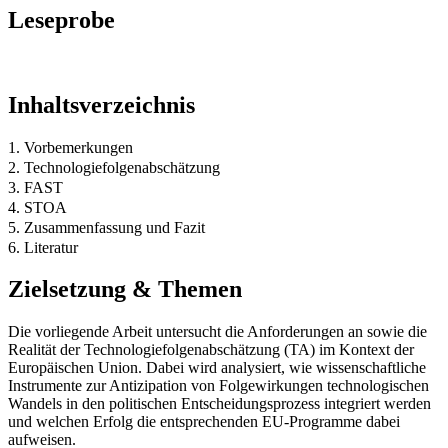
Leseprobe
Inhaltsverzeichnis
1. Vorbemerkungen
2. Technologiefolgenabschätzung
3. FAST
4. STOA
5. Zusammenfassung und Fazit
6. Literatur
Zielsetzung & Themen
Die vorliegende Arbeit untersucht die Anforderungen an sowie die
Realität der Technologiefolgenabschätzung (TA) im Kontext der
Europäischen Union. Dabei wird analysiert, wie wissenschaftliche
Instrumente zur Antizipation von Folgewirkungen technologischen
Wandels in den politischen Entscheidungsprozess integriert werden
und welchen Erfolg die entsprechenden EU-Programme dabei
aufweisen.