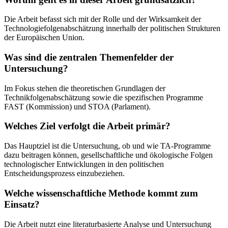
Die Arbeit befasst sich mit der Rolle und der Wirksamkeit der
Technologiefolgenabschätzung innerhalb der politischen Strukturen
der Europäischen Union.
Was sind die zentralen Themenfelder der
Untersuchung?
Im Fokus stehen die theoretischen Grundlagen der
Technikfolgenabschätzung sowie die spezifischen Programme
FAST (Kommission) und STOA (Parlament).
Welches Ziel verfolgt die Arbeit primär?
Das Hauptziel ist die Untersuchung, ob und wie TA-Programme
dazu beitragen können, gesellschaftliche und ökologische Folgen
technologischer Entwicklungen in den politischen
Entscheidungsprozess einzubeziehen.
Welche wissenschaftliche Methode kommt zum
Einsatz?
Die Arbeit nutzt eine literaturbasierte Analyse und Untersuchung