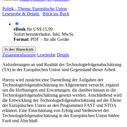
Politik - Thema: Europäische Union
Leseprobe & Details
Blick ins Buch
eBook
für
US$ 15,99
Sofort herunterladen. Inkl. MwSt.
Format:
PDF – für alle Geräte
In den Warenkorb
Zusammenfassung
Leseprobe
Details
Anforderungen an und Realität der Technologiefolgenabschätzung
(TA) in der Europäischen Union sind Gegenstand dieser Arbeit.
Hierzu wird zunächst eine Darstellung der Aufgaben der
Technologiefolgenabschätzung im Allgemeinen versucht, ergänzt
um die Hoffnungen und Erwartungen, die darüber hinaus in die
Technologiefolgenabschätzung gesetzt werden. Anschließend wird
die Entwicklung der Technologiefolgenabschätzung auf der Ebene
der Europäischen Union an den Programmen FAST und STOA
erläutert. Eine Einschätzung von Erfolg und Stellenwert der
Technologiefolgenabschätzung in der Europäischen Union bilden
Fazit und Abschluß.