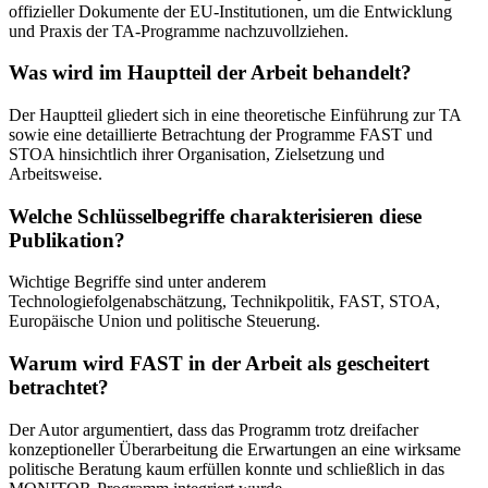
offizieller Dokumente der EU-Institutionen, um die Entwicklung
und Praxis der TA-Programme nachzuvollziehen.
Was wird im Hauptteil der Arbeit behandelt?
Der Hauptteil gliedert sich in eine theoretische Einführung zur TA
sowie eine detaillierte Betrachtung der Programme FAST und
STOA hinsichtlich ihrer Organisation, Zielsetzung und
Arbeitsweise.
Welche Schlüsselbegriffe charakterisieren diese
Publikation?
Wichtige Begriffe sind unter anderem
Technologiefolgenabschätzung, Technikpolitik, FAST, STOA,
Europäische Union und politische Steuerung.
Warum wird FAST in der Arbeit als gescheitert
betrachtet?
Der Autor argumentiert, dass das Programm trotz dreifacher
konzeptioneller Überarbeitung die Erwartungen an eine wirksame
politische Beratung kaum erfüllen konnte und schließlich in das