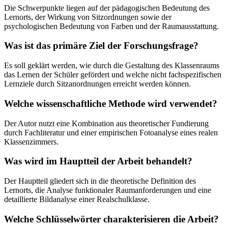
Die Schwerpunkte liegen auf der pädagogischen Bedeutung des
Lernorts, der Wirkung von Sitzordnungen sowie der
psychologischen Bedeutung von Farben und der Raumausstattung.
Was ist das primäre Ziel der Forschungsfrage?
Es soll geklärt werden, wie durch die Gestaltung des Klassenraums
das Lernen der Schüler gefördert und welche nicht fachspezifischen
Lernziele durch Sitzanordnungen erreicht werden können.
Welche wissenschaftliche Methode wird verwendet?
Der Autor nutzt eine Kombination aus theoretischer Fundierung
durch Fachliteratur und einer empirischen Fotoanalyse eines realen
Klassenzimmers.
Was wird im Hauptteil der Arbeit behandelt?
Der Hauptteil gliedert sich in die theoretische Definition des
Lernorts, die Analyse funktionaler Raumanforderungen und eine
detaillierte Bildanalyse einer Realschulklasse.
Welche Schlüsselwörter charakterisieren die Arbeit?