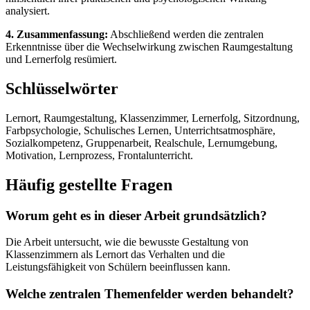
analysiert.
4. Zusammenfassung:
Abschließend werden die zentralen
Erkenntnisse über die Wechselwirkung zwischen Raumgestaltung
und Lernerfolg resümiert.
Schlüsselwörter
Lernort, Raumgestaltung, Klassenzimmer, Lernerfolg, Sitzordnung,
Farbpsychologie, Schulisches Lernen, Unterrichtsatmosphäre,
Sozialkompetenz, Gruppenarbeit, Realschule, Lernumgebung,
Motivation, Lernprozess, Frontalunterricht.
Häufig gestellte Fragen
Worum geht es in dieser Arbeit grundsätzlich?
Die Arbeit untersucht, wie die bewusste Gestaltung von
Klassenzimmern als Lernort das Verhalten und die
Leistungsfähigkeit von Schülern beeinflussen kann.
Welche zentralen Themenfelder werden behandelt?