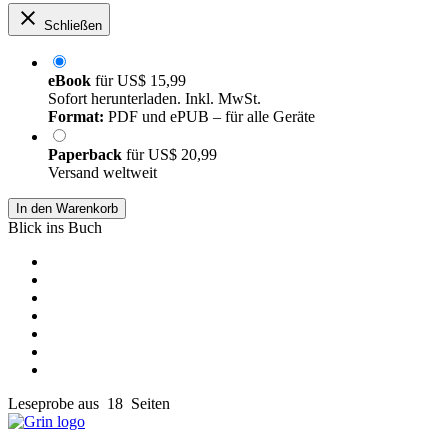
Schließen
eBook
für
US$ 15,99
Sofort herunterladen. Inkl. MwSt.
Format:
PDF und ePUB – für alle Geräte
Paperback
für
US$ 20,99
Versand weltweit
In den Warenkorb
Blick ins Buch
Leseprobe aus 18 Seiten