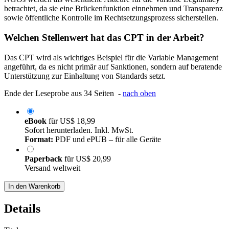
betrachtet, da sie eine Brückenfunktion einnehmen und Transparenz
sowie öffentliche Kontrolle im Rechtsetzungsprozess sicherstellen.
Welchen Stellenwert hat das CPT in der Arbeit?
Das CPT wird als wichtiges Beispiel für die Variable Management
angeführt, da es nicht primär auf Sanktionen, sondern auf beratende
Unterstützung zur Einhaltung von Standards setzt.
Ende der Leseprobe aus 34 Seiten -
nach oben
eBook
für
US$ 18,99
Sofort herunterladen. Inkl. MwSt.
Format:
PDF und ePUB – für alle Geräte
Paperback
für
US$ 20,99
Versand weltweit
In den Warenkorb
Details