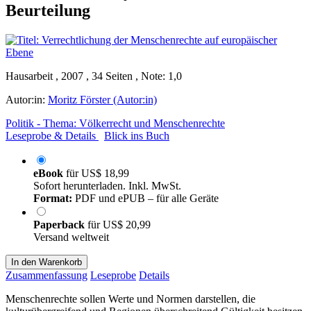
Beurteilung
Hausarbeit , 2007 , 34 Seiten , Note: 1,0
Autor:in:
Moritz Förster (Autor:in)
Politik - Thema: Völkerrecht und Menschenrechte
Leseprobe & Details
Blick ins Buch
eBook
für
US$ 18,99
Sofort herunterladen. Inkl. MwSt.
Format:
PDF und ePUB – für alle Geräte
Paperback
für
US$ 20,99
Versand weltweit
In den Warenkorb
Zusammenfassung
Leseprobe
Details
Menschenrechte sollen Werte und Normen darstellen, die