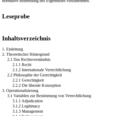
normative Beurteilung des Ergebnisses vorzunehmen.
Leseprobe
Inhaltsverzeichnis
1. Einleitung
2. Theoretischer Hintergrund
2.1 Das Rechtsverständnis
2.1.1 Recht
2.1.2 Internationale Verrechtlichung
2.2 Philosophie der Gerechtigkeit
2.2.1 Gerechtigkeit
2.2.2 Die liberale Konzeption
3. Operationalisierung
3.1 Variablen zur Bestimmung von Verrechtlichung
3.1.1 Adjudication
3.1.2 Legitimacy
3.1.3 Management