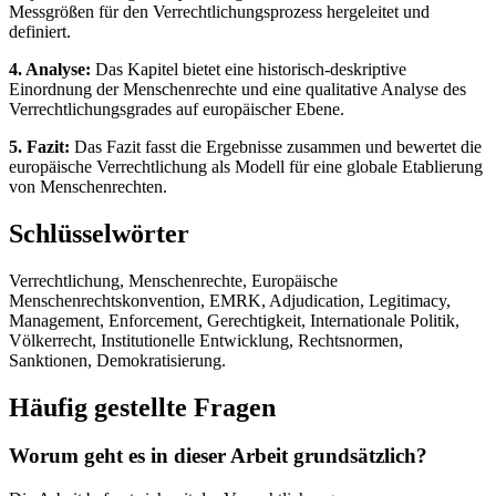
Messgrößen für den Verrechtlichungsprozess hergeleitet und
definiert.
4. Analyse:
Das Kapitel bietet eine historisch-deskriptive
Einordnung der Menschenrechte und eine qualitative Analyse des
Verrechtlichungsgrades auf europäischer Ebene.
5. Fazit:
Das Fazit fasst die Ergebnisse zusammen und bewertet die
europäische Verrechtlichung als Modell für eine globale Etablierung
von Menschenrechten.
Schlüsselwörter
Verrechtlichung, Menschenrechte, Europäische
Menschenrechtskonvention, EMRK, Adjudication, Legitimacy,
Management, Enforcement, Gerechtigkeit, Internationale Politik,
Völkerrecht, Institutionelle Entwicklung, Rechtsnormen,
Sanktionen, Demokratisierung.
Häufig gestellte Fragen
Worum geht es in dieser Arbeit grundsätzlich?