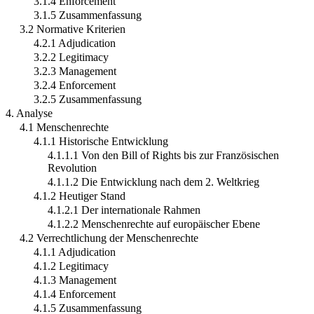
3.1.4 Enforcement
3.1.5 Zusammenfassung
3.2 Normative Kriterien
4.2.1 Adjudication
3.2.2 Legitimacy
3.2.3 Management
3.2.4 Enforcement
3.2.5 Zusammenfassung
4. Analyse
4.1 Menschenrechte
4.1.1 Historische Entwicklung
4.1.1.1 Von den Bill of Rights bis zur Französischen
Revolution
4.1.1.2 Die Entwicklung nach dem 2. Weltkrieg
4.1.2 Heutiger Stand
4.1.2.1 Der internationale Rahmen
4.1.2.2 Menschenrechte auf europäischer Ebene
4.2 Verrechtlichung der Menschenrechte
4.1.1 Adjudication
4.1.2 Legitimacy
4.1.3 Management
4.1.4 Enforcement
4.1.5 Zusammenfassung