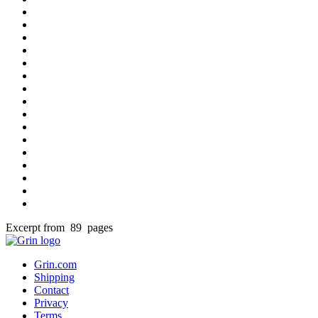
Excerpt from 89 pages
Grin.com
Shipping
Contact
Privacy
Terms