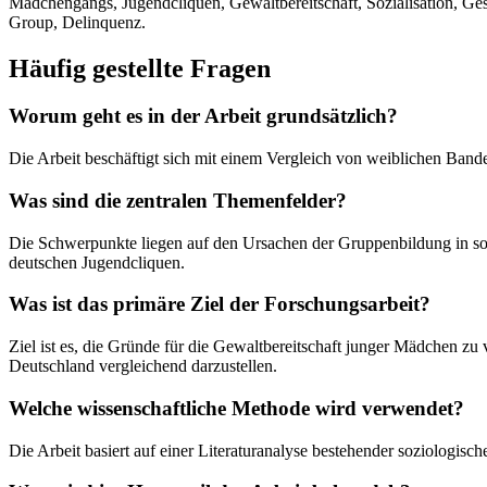
Mädchengangs, Jugendcliquen, Gewaltbereitschaft, Sozialisation, Gesc
Group, Delinquenz.
Häufig gestellte Fragen
Worum geht es in der Arbeit grundsätzlich?
Die Arbeit beschäftigt sich mit einem Vergleich von weiblichen Ban
Was sind die zentralen Themenfelder?
Die Schwerpunkte liegen auf den Ursachen der Gruppenbildung in so
deutschen Jugendcliquen.
Was ist das primäre Ziel der Forschungsarbeit?
Ziel ist es, die Gründe für die Gewaltbereitschaft junger Mädchen
Deutschland vergleichend darzustellen.
Welche wissenschaftliche Methode wird verwendet?
Die Arbeit basiert auf einer Literaturanalyse bestehender soziologi