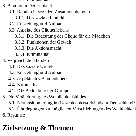
3. Banden in Deutschland
3.1. Banden in sozialen Zusammenhängen
3.1.1. Das soziale Umfeld
3.2. Entstehung und Aufbau
3.3. Aspekte des Cliquenlebens
3.3.1. Die Bedeutung der Clique für die Mädchen
3.3.2. Funktionen der Gewalt
3.3.3. Die Aktionsmacht
3.3.4. Kriminalität
4. Vergleich der Banden
4.1. Das soziale Umfeld
4.2. Entstehung und Aufbau
4.3. Aspekte des Bandenlebens
4.4. Kriminalität
4.5. Die Bedeutung der Gruppe
5. Die Veränderung des Weiblichkeitsbildes
5.1. Neupositionierung im Geschlechterverhältnis in Deutschland?
5.2. Überlegungen zu möglichen Verschiebungen des Weiblichkei
6. Resümee
Zielsetzung & Themen