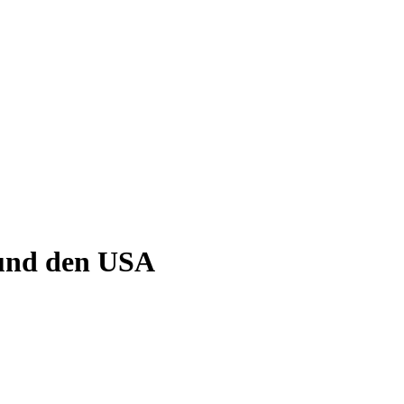
und den USA