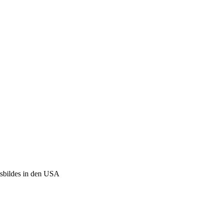
tsbildes in den USA