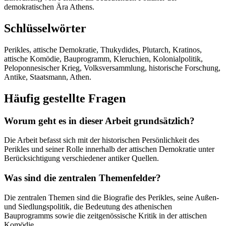
demokratischen Ära Athens.
Schlüsselwörter
Perikles, attische Demokratie, Thukydides, Plutarch, Kratinos,
attische Komödie, Bauprogramm, Kleruchien, Kolonialpolitik,
Peloponnesischer Krieg, Volksversammlung, historische Forschung,
Antike, Staatsmann, Athen.
Häufig gestellte Fragen
Worum geht es in dieser Arbeit grundsätzlich?
Die Arbeit befasst sich mit der historischen Persönlichkeit des
Perikles und seiner Rolle innerhalb der attischen Demokratie unter
Berücksichtigung verschiedener antiker Quellen.
Was sind die zentralen Themenfelder?
Die zentralen Themen sind die Biografie des Perikles, seine Außen-
und Siedlungspolitik, die Bedeutung des athenischen
Bauprogramms sowie die zeitgenössische Kritik in der attischen
Komödie.