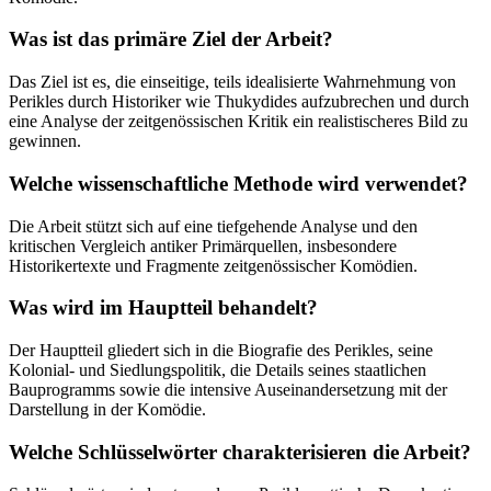
Was ist das primäre Ziel der Arbeit?
Das Ziel ist es, die einseitige, teils idealisierte Wahrnehmung von
Perikles durch Historiker wie Thukydides aufzubrechen und durch
eine Analyse der zeitgenössischen Kritik ein realistischeres Bild zu
gewinnen.
Welche wissenschaftliche Methode wird verwendet?
Die Arbeit stützt sich auf eine tiefgehende Analyse und den
kritischen Vergleich antiker Primärquellen, insbesondere
Historikertexte und Fragmente zeitgenössischer Komödien.
Was wird im Hauptteil behandelt?
Der Hauptteil gliedert sich in die Biografie des Perikles, seine
Kolonial- und Siedlungspolitik, die Details seines staatlichen
Bauprogramms sowie die intensive Auseinandersetzung mit der
Darstellung in der Komödie.
Welche Schlüsselwörter charakterisieren die Arbeit?