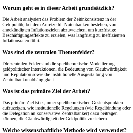
Worum geht es in dieser Arbeit grundsätzlich?
Die Arbeit analysiert das Problem der Zeitinkonsistenz in der
Geldpolitik, bei dem Anreize für Notenbanken bestehen, von
angekündigten Inflationszielen abzuweichen, um kurzfristige
Beschäftigungseffekte zu erzielen, was langfristig zu ineffizienten
Inflationsraten führt.
Was sind die zentralen Themenfelder?
Die zentralen Felder sind die spieltheoretische Modellierung
geldpolitischer Interaktionen, die Bedeutung von Glaubwürdigkeit
und Reputation sowie die institutionelle Ausgestaltung von
Zentralbankunabhängigkeit.
Was ist das primäre Ziel der Arbeit?
Das primäre Ziel ist es, unter spieltheoretischen Gesichtspunkten
aufzuzeigen, wie institutionelle Regelungen (wie Regelbindung oder
die Delegation an konservative Zentralbanker) dazu beitragen
können, die Glaubwürdigkeit der Geldpolitik zu sichern.
Welche wissenschaftliche Methode wird verwendet?