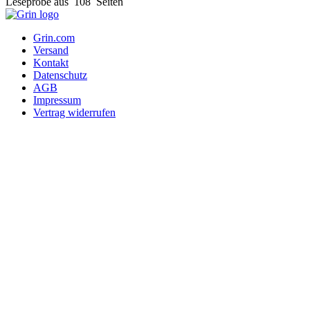
Leseprobe aus 108 Seiten
Grin.com
Versand
Kontakt
Datenschutz
AGB
Impressum
Vertrag widerrufen