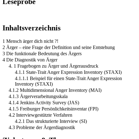
Leseprobe
Inhaltsverzeichnis
1 Mensch ärger dich nicht ?!
2 Ärger – eine Frage der Definition und seine Entstehung
3 Die funktionale Bedeutung des Ärgers
4 Die Diagnostik von Ärger
4. 1 Fragebogen zu Ärger und Ärgerausdruck
4.1.1 State-Trait Anger Expression Inventory (STAXI)
4.1.1.1 Beispiel für einen State-Trait Anger Expression
Inventory (STAXI)
4.1.2 Multidimensional Anger Inventory (MAI)
4.1.3 Ärgerverarbeitungsskala
4.1.4 Jenkins Activity Survey (JAS)
4.1.5 Freiburger Persönlichkeitsinventar (FPI)
4.2 Interviewgestützte Verfahren
4.2.1 Das strukturierte Interview (SI)
4.3 Probleme der Ärgerdiagnostik