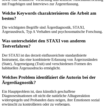
mit Fragebögen und Interviews zur Ärgererfassung.
Welche Keywords charakterisieren die Arbeit am
besten?
Die wichtigsten Begriffe sind Ärgerdiagnostik, STAXI,
Ärgerausdruck, Typ A Verhalten und psychosomatische Forschung.
Was unterscheidet den STAXI von anderen
Testverfahren?
Der STAXI ist das derzeit einflussreichste standardisierte
Instrument, das eine kombinierte Erfassung von Ärgerzuständen
(State), Ärgerneigung (Trait) und verschiedenen Formen des
habituellen Ärgerausdrucks ermöglicht.
Welches Problem identifiziert die Autorin bei der
Ärgerdiagnostik?
Ein Hauptproblem ist, dass künstlich geschaffene
Diagnosesituationen oft nicht die natürliche Alltagsreaktion
widerspiegeln und Probanden dazu neigen, ihre Emotionen sozial
erwünscht zu kontrollieren oder zu verbergen.