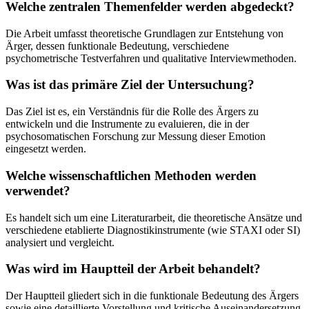
Welche zentralen Themenfelder werden abgedeckt?
Die Arbeit umfasst theoretische Grundlagen zur Entstehung von
Ärger, dessen funktionale Bedeutung, verschiedene
psychometrische Testverfahren und qualitative Interviewmethoden.
Was ist das primäre Ziel der Untersuchung?
Das Ziel ist es, ein Verständnis für die Rolle des Ärgers zu
entwickeln und die Instrumente zu evaluieren, die in der
psychosomatischen Forschung zur Messung dieser Emotion
eingesetzt werden.
Welche wissenschaftlichen Methoden werden
verwendet?
Es handelt sich um eine Literaturarbeit, die theoretische Ansätze und
verschiedene etablierte Diagnostikinstrumente (wie STAXI oder SI)
analysiert und vergleicht.
Was wird im Hauptteil der Arbeit behandelt?
Der Hauptteil gliedert sich in die funktionale Bedeutung des Ärgers
sowie eine detaillierte Vorstellung und kritische Auseinandersetzung