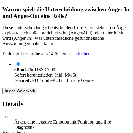
Warum spielt die Unterscheidung zwischen Anger-In
und Anger-Out eine Rolle?
Diese Unterscheidung ist entscheidend, um zu verstehen, ob Ärger
explosiv nach außen gerichtet wird (Anger-Out) oder unterdrückt
wird (Anger-In), was unterschiedliche gesundheitliche
Auswirkungen haben kann.
Ende der Leseprobe aus 14 Seiten -
nach oben
eBook
für
US$ 15,99
Sofort herunterladen. Inkl. MwSt.
Format:
PDF und ePUB – für alle Geräte
In den Warenkorb
Details
Titel
Ärger, eine negative Emotion mit Funktion und ihre
Diagnostik
Hochschule