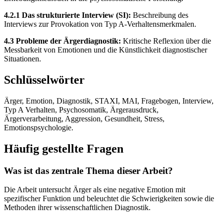
4.2.1 Das strukturierte Interview (SI):
Beschreibung des
Interviews zur Provokation von Typ A-Verhaltensmerkmalen.
4.3 Probleme der Ärgerdiagnostik:
Kritische Reflexion über die
Messbarkeit von Emotionen und die Künstlichkeit diagnostischer
Situationen.
Schlüsselwörter
Ärger, Emotion, Diagnostik, STAXI, MAI, Fragebogen, Interview,
Typ A Verhalten, Psychosomatik, Ärgerausdruck,
Ärgerverarbeitung, Aggression, Gesundheit, Stress,
Emotionspsychologie.
Häufig gestellte Fragen
Was ist das zentrale Thema dieser Arbeit?
Die Arbeit untersucht Ärger als eine negative Emotion mit
spezifischer Funktion und beleuchtet die Schwierigkeiten sowie die
Methoden ihrer wissenschaftlichen Diagnostik.