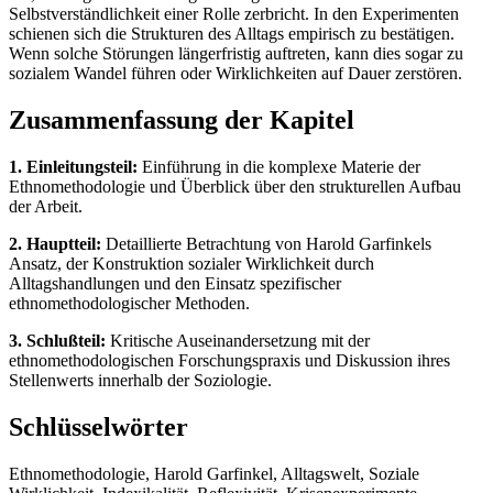
Selbstverständlichkeit einer Rolle zerbricht. In den Experimenten
schienen sich die Strukturen des Alltags empirisch zu bestätigen.
Wenn solche Störungen längerfristig auftreten, kann dies sogar zu
sozialem Wandel führen oder Wirklichkeiten auf Dauer zerstören.
Zusammenfassung der Kapitel
1. Einleitungsteil:
Einführung in die komplexe Materie der
Ethnomethodologie und Überblick über den strukturellen Aufbau
der Arbeit.
2. Hauptteil:
Detaillierte Betrachtung von Harold Garfinkels
Ansatz, der Konstruktion sozialer Wirklichkeit durch
Alltagshandlungen und den Einsatz spezifischer
ethnomethodologischer Methoden.
3. Schlußteil:
Kritische Auseinandersetzung mit der
ethnomethodologischen Forschungspraxis und Diskussion ihres
Stellenwerts innerhalb der Soziologie.
Schlüsselwörter
Ethnomethodologie, Harold Garfinkel, Alltagswelt, Soziale