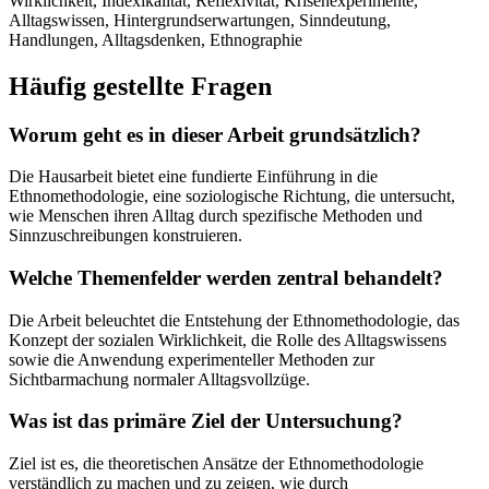
Wirklichkeit, Indexikalität, Reflexivität, Krisenexperimente,
Alltagswissen, Hintergrundserwartungen, Sinndeutung,
Handlungen, Alltagsdenken, Ethnographie
Häufig gestellte Fragen
Worum geht es in dieser Arbeit grundsätzlich?
Die Hausarbeit bietet eine fundierte Einführung in die
Ethnomethodologie, eine soziologische Richtung, die untersucht,
wie Menschen ihren Alltag durch spezifische Methoden und
Sinnzuschreibungen konstruieren.
Welche Themenfelder werden zentral behandelt?
Die Arbeit beleuchtet die Entstehung der Ethnomethodologie, das
Konzept der sozialen Wirklichkeit, die Rolle des Alltagswissens
sowie die Anwendung experimenteller Methoden zur
Sichtbarmachung normaler Alltagsvollzüge.
Was ist das primäre Ziel der Untersuchung?
Ziel ist es, die theoretischen Ansätze der Ethnomethodologie
verständlich zu machen und zu zeigen, wie durch