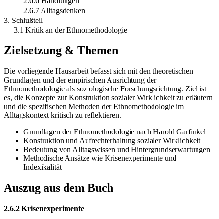
2.6.6 Handlungen
2.6.7 Alltagsdenken
3. Schlußteil
3.1 Kritik an der Ethnomethodologie
Zielsetzung & Themen
Die vorliegende Hausarbeit befasst sich mit den theoretischen
Grundlagen und der empirischen Ausrichtung der
Ethnomethodologie als soziologische Forschungsrichtung. Ziel ist
es, die Konzepte zur Konstruktion sozialer Wirklichkeit zu erläutern
und die spezifischen Methoden der Ethnomethodologie im
Alltagskontext kritisch zu reflektieren.
Grundlagen der Ethnomethodologie nach Harold Garfinkel
Konstruktion und Aufrechterhaltung sozialer Wirklichkeit
Bedeutung von Alltagswissen und Hintergrundserwartungen
Methodische Ansätze wie Krisenexperimente und
Indexikalität
Auszug aus dem Buch
2.6.2 Krisenexperimente