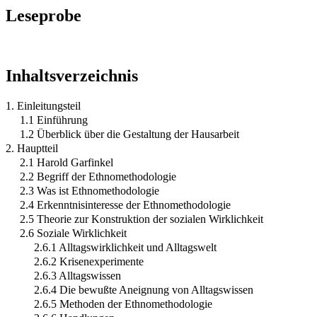
Leseprobe
Inhaltsverzeichnis
1. Einleitungsteil
1.1 Einführung
1.2 Überblick über die Gestaltung der Hausarbeit
2. Hauptteil
2.1 Harold Garfinkel
2.2 Begriff der Ethnomethodologie
2.3 Was ist Ethnomethodologie
2.4 Erkenntnisinteresse der Ethnomethodologie
2.5 Theorie zur Konstruktion der sozialen Wirklichkeit
2.6 Soziale Wirklichkeit
2.6.1 Alltagswirklichkeit und Alltagswelt
2.6.2 Krisenexperimente
2.6.3 Alltagswissen
2.6.4 Die bewußte Aneignung von Alltagswissen
2.6.5 Methoden der Ethnomethodologie