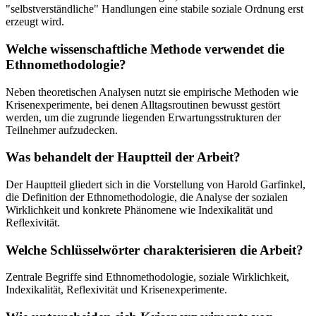
"selbstverständliche" Handlungen eine stabile soziale Ordnung erst
erzeugt wird.
Welche wissenschaftliche Methode verwendet die
Ethnomethodologie?
Neben theoretischen Analysen nutzt sie empirische Methoden wie
Krisenexperimente, bei denen Alltagsroutinen bewusst gestört
werden, um die zugrunde liegenden Erwartungsstrukturen der
Teilnehmer aufzudecken.
Was behandelt der Hauptteil der Arbeit?
Der Hauptteil gliedert sich in die Vorstellung von Harold Garfinkel,
die Definition der Ethnomethodologie, die Analyse der sozialen
Wirklichkeit und konkrete Phänomene wie Indexikalität und
Reflexivität.
Welche Schlüsselwörter charakterisieren die Arbeit?
Zentrale Begriffe sind Ethnomethodologie, soziale Wirklichkeit,
Indexikalität, Reflexivität und Krisenexperimente.