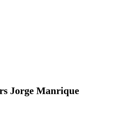
rs Jorge Manrique