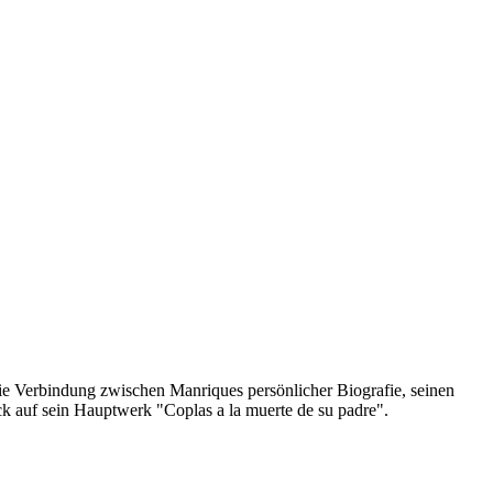
 die Verbindung zwischen Manriques persönlicher Biografie, seinen
ck auf sein Hauptwerk "Coplas a la muerte de su padre".