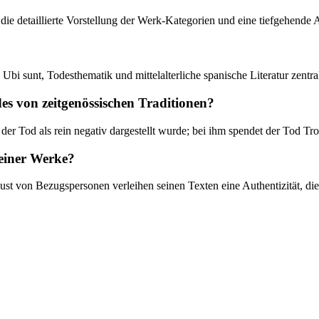
, die detaillierte Vorstellung der Werk-Kategorien und eine tiefgehende
i sunt, Todesthematik und mittelalterliche spanische Literatur zentra
es von zeitgenössischen Traditionen?
der Tod als rein negativ dargestellt wurde; bei ihm spendet der Tod Tro
seiner Werke?
ust von Bezugspersonen verleihen seinen Texten eine Authentizität, di