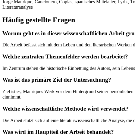
Jorge Manrique, Cancionero, Coplas, spanisches Mittelalter, Lyrik, To
Literaturanalyse
Häufig gestellte Fragen
Worum geht es in dieser wissenschaftlichen Arbeit gr
Die Arbeit befasst sich mit dem Leben und den literarischen Werken 
Welche zentralen Themenfelder werden bearbeitet?
Im Zentrum stehen die historische Einbettung des Autors, sein Lebens
Was ist das primäre Ziel der Untersuchung?
Ziel ist es, Manriques Werk vor dem Hintergrund seiner persönlichen
einnimmt.
Welche wissenschaftliche Methode wird verwendet?
Die Arbeit stützt sich auf eine literaturwissenschaftliche Analyse, di
Was wird im Hauptteil der Arbeit behandelt?