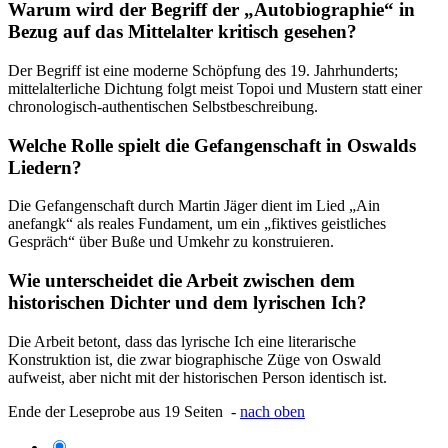
Warum wird der Begriff der „Autobiographie“ in
Bezug auf das Mittelalter kritisch gesehen?
Der Begriff ist eine moderne Schöpfung des 19. Jahrhunderts;
mittelalterliche Dichtung folgt meist Topoi und Mustern statt einer
chronologisch-authentischen Selbstbeschreibung.
Welche Rolle spielt die Gefangenschaft in Oswalds
Liedern?
Die Gefangenschaft durch Martin Jäger dient im Lied „Ain
anefangk“ als reales Fundament, um ein „fiktives geistliches
Gespräch“ über Buße und Umkehr zu konstruieren.
Wie unterscheidet die Arbeit zwischen dem
historischen Dichter und dem lyrischen Ich?
Die Arbeit betont, dass das lyrische Ich eine literarische
Konstruktion ist, die zwar biographische Züge von Oswald
aufweist, aber nicht mit der historischen Person identisch ist.
Ende der Leseprobe aus 19 Seiten -
nach oben