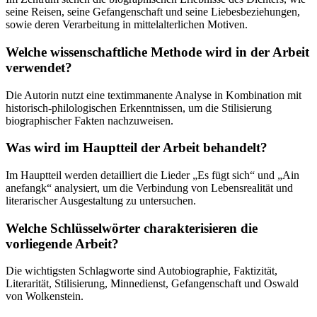
seine Reisen, seine Gefangenschaft und seine Liebesbeziehungen,
sowie deren Verarbeitung in mittelalterlichen Motiven.
Welche wissenschaftliche Methode wird in der Arbeit
verwendet?
Die Autorin nutzt eine textimmanente Analyse in Kombination mit
historisch-philologischen Erkenntnissen, um die Stilisierung
biographischer Fakten nachzuweisen.
Was wird im Hauptteil der Arbeit behandelt?
Im Hauptteil werden detailliert die Lieder „Es fügt sich“ und „Ain
anefangk“ analysiert, um die Verbindung von Lebensrealität und
literarischer Ausgestaltung zu untersuchen.
Welche Schlüsselwörter charakterisieren die
vorliegende Arbeit?
Die wichtigsten Schlagworte sind Autobiographie, Faktizität,
Literarität, Stilisierung, Minnedienst, Gefangenschaft und Oswald
von Wolkenstein.