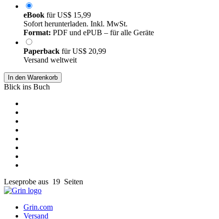
eBook
für
US$ 15,99
Sofort herunterladen. Inkl. MwSt.
Format:
PDF und ePUB – für alle Geräte
Paperback
für
US$ 20,99
Versand weltweit
In den Warenkorb
Blick ins Buch
Leseprobe aus 19 Seiten
Grin.com
Versand