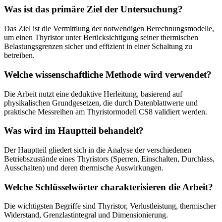
Was ist das primäre Ziel der Untersuchung?
Das Ziel ist die Vermittlung der notwendigen Berechnungsmodelle,
um einen Thyristor unter Berücksichtigung seiner thermischen
Belastungsgrenzen sicher und effizient in einer Schaltung zu
betreiben.
Welche wissenschaftliche Methode wird verwendet?
Die Arbeit nutzt eine deduktive Herleitung, basierend auf
physikalischen Grundgesetzen, die durch Datenblattwerte und
praktische Messreihen am Thyristormodell CS8 validiert werden.
Was wird im Hauptteil behandelt?
Der Hauptteil gliedert sich in die Analyse der verschiedenen
Betriebszustände eines Thyristors (Sperren, Einschalten, Durchlass,
Ausschalten) und deren thermische Auswirkungen.
Welche Schlüsselwörter charakterisieren die Arbeit?
Die wichtigsten Begriffe sind Thyristor, Verlustleistung, thermischer
Widerstand, Grenzlastintegral und Dimensionierung.