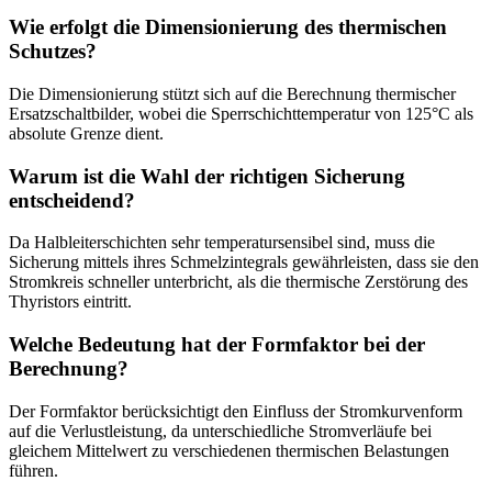
Wie erfolgt die Dimensionierung des thermischen
Schutzes?
Die Dimensionierung stützt sich auf die Berechnung thermischer
Ersatzschaltbilder, wobei die Sperrschichttemperatur von 125°C als
absolute Grenze dient.
Warum ist die Wahl der richtigen Sicherung
entscheidend?
Da Halbleiterschichten sehr temperatursensibel sind, muss die
Sicherung mittels ihres Schmelzintegrals gewährleisten, dass sie den
Stromkreis schneller unterbricht, als die thermische Zerstörung des
Thyristors eintritt.
Welche Bedeutung hat der Formfaktor bei der
Berechnung?
Der Formfaktor berücksichtigt den Einfluss der Stromkurvenform
auf die Verlustleistung, da unterschiedliche Stromverläufe bei
gleichem Mittelwert zu verschiedenen thermischen Belastungen
führen.