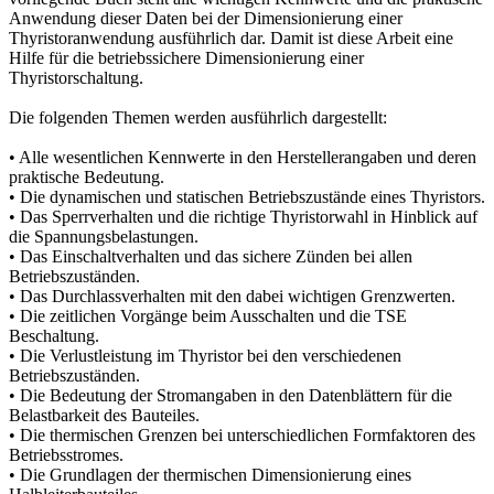
Anwendung dieser Daten bei der Dimensionierung einer
Thyristoranwendung ausführlich dar. Damit ist diese Arbeit eine
Hilfe für die betriebssichere Dimensionierung einer
Thyristorschaltung.
Die folgenden Themen werden ausführlich dargestellt:
• Alle wesentlichen Kennwerte in den Herstellerangaben und deren
praktische Bedeutung.
• Die dynamischen und statischen Betriebszustände eines Thyristors.
• Das Sperrverhalten und die richtige Thyristorwahl in Hinblick auf
die Spannungsbelastungen.
• Das Einschaltverhalten und das sichere Zünden bei allen
Betriebszuständen.
• Das Durchlassverhalten mit den dabei wichtigen Grenzwerten.
• Die zeitlichen Vorgänge beim Ausschalten und die TSE
Beschaltung.
• Die Verlustleistung im Thyristor bei den verschiedenen
Betriebszuständen.
• Die Bedeutung der Stromangaben in den Datenblättern für die
Belastbarkeit des Bauteiles.
• Die thermischen Grenzen bei unterschiedlichen Formfaktoren des
Betriebsstromes.
• Die Grundlagen der thermischen Dimensionierung eines