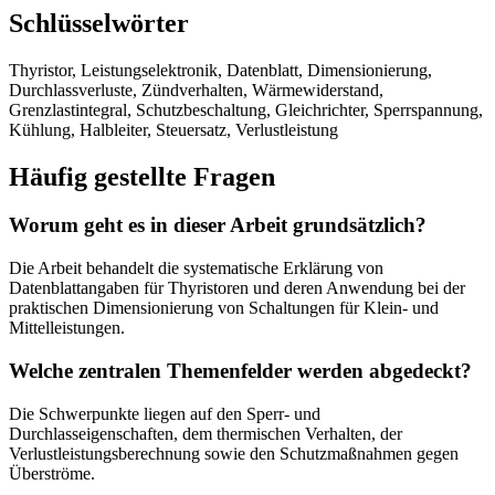
Schlüsselwörter
Thyristor, Leistungselektronik, Datenblatt, Dimensionierung,
Durchlassverluste, Zündverhalten, Wärmewiderstand,
Grenzlastintegral, Schutzbeschaltung, Gleichrichter, Sperrspannung,
Kühlung, Halbleiter, Steuersatz, Verlustleistung
Häufig gestellte Fragen
Worum geht es in dieser Arbeit grundsätzlich?
Die Arbeit behandelt die systematische Erklärung von
Datenblattangaben für Thyristoren und deren Anwendung bei der
praktischen Dimensionierung von Schaltungen für Klein- und
Mittelleistungen.
Welche zentralen Themenfelder werden abgedeckt?
Die Schwerpunkte liegen auf den Sperr- und
Durchlasseigenschaften, dem thermischen Verhalten, der
Verlustleistungsberechnung sowie den Schutzmaßnahmen gegen
Überströme.