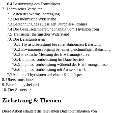
6.4 Bestimmung des Formfaktors
7. Thermisches Verhalten
7.1 Arten der Wärmeübertragung
7.2 Der thermische Widerstand
7.3 Berechnung des zulässigen Durchlass-Stromes
7.4 Die Gehäusetemperatur abhängig vom Thyristorstrom
7.5 Transienter thermischer Widerstand
7.6 Die Belastungsarten
7.6.1 Thyristorbelastung bei einer stationären Belastung
7.6.2 Erwärmungsvorgang bei einer gleichmäßigen Belastung
7.6.3 Praktische Messung der Erwärmungskurve
7.6.4. Impulsstrombelastung im Dauerbetrieb
7.6.5 Impulsstrombelastung während der Erwärmungsphase
7.6.6 Impulsstrombelastung mit Aussetzbetrieb
7.7 Mehrere Thyristoren auf einem Kühlkörper
8. Überstromschutz
9. Berechnungsbeispiel
10. Der Steuersatz
Zielsetzung & Themen
Diese Arbeit erläutert die relevanten Datenblattangaben von