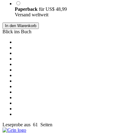
Paperback
für
US$ 48,99
Versand weltweit
In den Warenkorb
Blick ins Buch