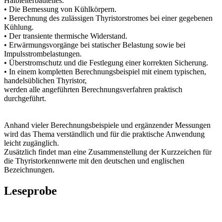
Halbleiterbauteiles.
• Die Bemessung von Kühlkörpern.
• Berechnung des zulässigen Thyristorstromes bei einer gegebenen
Kühlung.
• Der transiente thermische Widerstand.
• Erwärmungsvorgänge bei statischer Belastung sowie bei
Impulsstrombelastungen.
• Überstromschutz und die Festlegung einer korrekten Sicherung.
• In einem kompletten Berechnungsbeispiel mit einem typischen,
handelsüblichen Thyristor,
werden alle angeführten Berechnungsverfahren praktisch
durchgeführt.
Anhand vieler Berechnungsbeispiele und ergänzender Messungen
wird das Thema verständlich und für die praktische Anwendung
leicht zugänglich.
Zusätzlich findet man eine Zusammenstellung der Kurzzeichen für
die Thyristorkennwerte mit den deutschen und englischen
Bezeichnungen.
Leseprobe