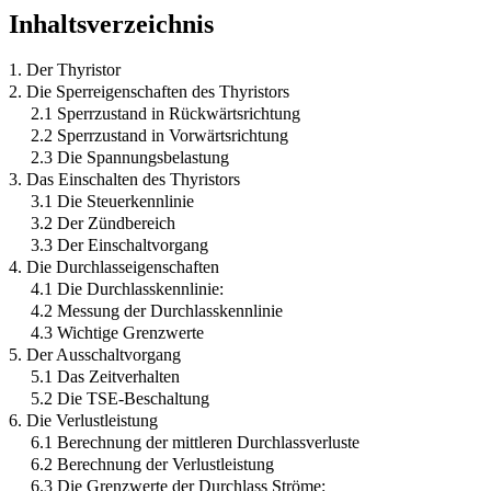
Inhaltsverzeichnis
1. Der Thyristor
2. Die Sperreigenschaften des Thyristors
2.1 Sperrzustand in Rückwärtsrichtung
2.2 Sperrzustand in Vorwärtsrichtung
2.3 Die Spannungsbelastung
3. Das Einschalten des Thyristors
3.1 Die Steuerkennlinie
3.2 Der Zündbereich
3.3 Der Einschaltvorgang
4. Die Durchlasseigenschaften
4.1 Die Durchlasskennlinie:
4.2 Messung der Durchlasskennlinie
4.3 Wichtige Grenzwerte
5. Der Ausschaltvorgang
5.1 Das Zeitverhalten
5.2 Die TSE-Beschaltung
6. Die Verlustleistung
6.1 Berechnung der mittleren Durchlassverluste
6.2 Berechnung der Verlustleistung
6.3 Die Grenzwerte der Durchlass Ströme: