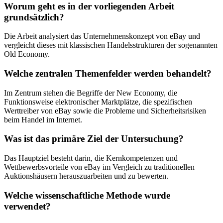
Worum geht es in der vorliegenden Arbeit
grundsätzlich?
Die Arbeit analysiert das Unternehmenskonzept von eBay und
vergleicht dieses mit klassischen Handelsstrukturen der sogenannten
Old Economy.
Welche zentralen Themenfelder werden behandelt?
Im Zentrum stehen die Begriffe der New Economy, die
Funktionsweise elektronischer Marktplätze, die spezifischen
Werttreiber von eBay sowie die Probleme und Sicherheitsrisiken
beim Handel im Internet.
Was ist das primäre Ziel der Untersuchung?
Das Hauptziel besteht darin, die Kernkompetenzen und
Wettbewerbsvorteile von eBay im Vergleich zu traditionellen
Auktionshäusern herauszuarbeiten und zu bewerten.
Welche wissenschaftliche Methode wurde
verwendet?