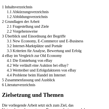
1 Inhaltsverzeichnis
1.1 Abkürzungsverzeichnis
1.2 Abbildungsverzeichnis
2 Grundlagen der Arbeit
2.1 Fragestellung und Ziele
2.2 Vorgehensweise
3 Überblick und Einordnung der Begriffe
3.1 New Economy, E-Commerce und E-Business
3.2 Internet-Marktplätze und Portale
3.3 Kriterien für Analyse, Bewertung und Erfolg
4 eBay im Vergleich zur Old Economy
4.1 Die Entstehung von eBay
4.2 Wie verläuft eine Auktion bei eBay?
4.3 Wertreiber und Erfolgsfaktoren von eBay
4.4 Probleme beim Handel im Internet
5 Zusammenfassung und Ausblick
6 Literaturverzeichnis
Zielsetzung und Themen
Die vorliegende Arbeit setzt sich zum Ziel, das