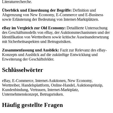
Literaturrecherche.
Überblick und Einordnung der Begriffe:
Definition und
Abgrenzung von New Economy, E-Commerce und E-Business
sowie Erläuterung der Bedeutung von Internet-Marktplätzen.
eBay im Vergleich zur Old Economy:
Detaillierte Untersuchung
des Geschäftsmodells von eBay, der Auktionsmechanismen und der
Identifikation von Werttreibern sowie kritische Auseinandersetzung
mit Sicherheitsaspekten und Betrugsrisiken.
Zusammenfassung und Ausblick:
Fazit zur Relevanz des eBay-
Konzepts und Ausblick auf die zukünftige Entwicklung und
Erweiterung der Geschäftsfelder.
Schlüsselwörter
eBay, E-Commerce, Internet-Auktionen, New Economy,
Werttreiber, Handelsplattform, Online-Handel, Auktionsprinzip,
Kundenbindung, Vertrauen, Internet-Marktplatz,
Unternehmenskonzept, Betrugsrisiken.
Häufig gestellte Fragen