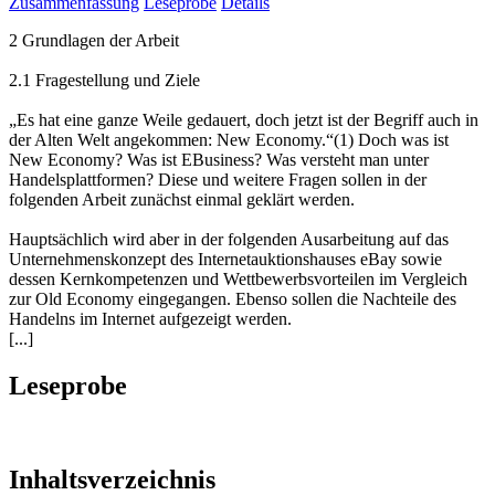
Zusammenfassung
Leseprobe
Details
2 Grundlagen der Arbeit
2.1 Fragestellung und Ziele
„Es hat eine ganze Weile gedauert, doch jetzt ist der Begriff auch in
der Alten Welt angekommen: New Economy.“(1) Doch was ist
New Economy? Was ist EBusiness? Was versteht man unter
Handelsplattformen? Diese und weitere Fragen sollen in der
folgenden Arbeit zunächst einmal geklärt werden.
Hauptsächlich wird aber in der folgenden Ausarbeitung auf das
Unternehmenskonzept des Internetauktionshauses eBay sowie
dessen Kernkompetenzen und Wettbewerbsvorteilen im Vergleich
zur Old Economy eingegangen. Ebenso sollen die Nachteile des
Handelns im Internet aufgezeigt werden.
[...]
Leseprobe
Inhaltsverzeichnis