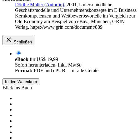
Dörthe Müller (Autor:in)
, 2001, Unterschiedliche
Geschäftsmodelle und Unternehmenskonzepte im E-Business.
Kernkompetenzen und Wettbewerbsvorteile im Vergleich zur
Old Economy am Beispiel von eBay., München, GRIN
Verlag, https://www.grin.com/document/889
Schließen
eBook
für
US$ 19,99
Sofort herunterladen. Inkl. MwSt.
Format:
PDF und ePUB – für alle Geräte
In den Warenkorb
Blick ins Buch