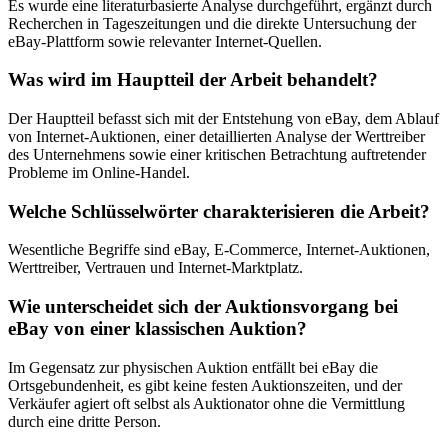
Es wurde eine literaturbasierte Analyse durchgeführt, ergänzt durch
Recherchen in Tageszeitungen und die direkte Untersuchung der
eBay-Plattform sowie relevanter Internet-Quellen.
Was wird im Hauptteil der Arbeit behandelt?
Der Hauptteil befasst sich mit der Entstehung von eBay, dem Ablauf
von Internet-Auktionen, einer detaillierten Analyse der Werttreiber
des Unternehmens sowie einer kritischen Betrachtung auftretender
Probleme im Online-Handel.
Welche Schlüsselwörter charakterisieren die Arbeit?
Wesentliche Begriffe sind eBay, E-Commerce, Internet-Auktionen,
Werttreiber, Vertrauen und Internet-Marktplatz.
Wie unterscheidet sich der Auktionsvorgang bei
eBay von einer klassischen Auktion?
Im Gegensatz zur physischen Auktion entfällt bei eBay die
Ortsgebundenheit, es gibt keine festen Auktionszeiten, und der
Verkäufer agiert oft selbst als Auktionator ohne die Vermittlung
durch eine dritte Person.