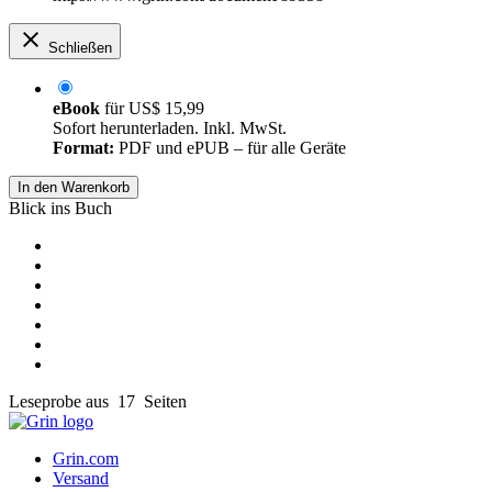
Schließen
eBook
für
US$ 15,99
Sofort herunterladen. Inkl. MwSt.
Format:
PDF und ePUB – für alle Geräte
In den Warenkorb
Blick ins Buch
Leseprobe aus 17 Seiten
Grin.com
Versand