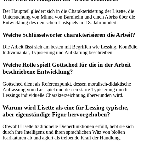
Der Hauptteil gliedert sich in die Charakterisierung der Lisette, die
Untersuchung von Minna von Barnhelm und einen Abriss über die
Entwicklung des deutschen Lustspiels im 18. Jahrhundert.
Welche Schlüsselwörter charakterisieren die Arbeit?
Die Arbeit lässt sich am besten mit Begriffen wie Lessing, Komödie,
Individualität, Typisierung und Aufklärung beschreiben.
Welche Rolle spielt Gottsched für die in der Arbeit
beschriebene Entwicklung?
Gottsched dient als Referenzpunkt, dessen moralisch-didaktische
Auffassung vom Lustspiel und dessen starre Typisierung durch
Lessings individuelle Charakterzeichnung überwunden wird.
Warum wird Lisette als eine für Lessing typische,
aber eigenständige Figur hervorgehoben?
Obwohl Lisette traditionelle Dienerfunktionen erfüllt, hebt sie sich
durch ihre Intelligenz und ihren sprachlichen Witz von bloßen
Karikaturen ab und agiert als treibende Kraft der Handlung.