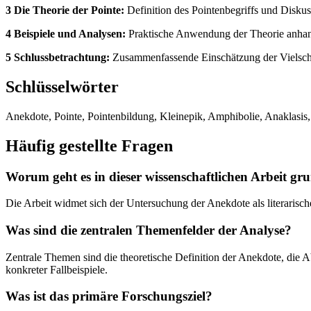
3 Die Theorie der Pointe:
Definition des Pointenbegriffs und Diskus
4 Beispiele und Analysen:
Praktische Anwendung der Theorie anhand
5 Schlussbetrachtung:
Zusammenfassende Einschätzung der Vielschi
Schlüsselwörter
Anekdote, Pointe, Pointenbildung, Kleinepik, Amphibolie, Anaklasis,
Häufig gestellte Fragen
Worum geht es in dieser wissenschaftlichen Arbeit gr
Die Arbeit widmet sich der Untersuchung der Anekdote als literarisc
Was sind die zentralen Themenfelder der Analyse?
Zentrale Themen sind die theoretische Definition der Anekdote, die
konkreter Fallbeispiele.
Was ist das primäre Forschungsziel?