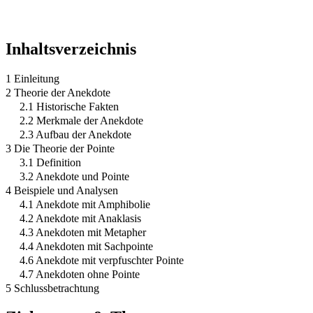
Inhaltsverzeichnis
1 Einleitung
2 Theorie der Anekdote
2.1 Historische Fakten
2.2 Merkmale der Anekdote
2.3 Aufbau der Anekdote
3 Die Theorie der Pointe
3.1 Definition
3.2 Anekdote und Pointe
4 Beispiele und Analysen
4.1 Anekdote mit Amphibolie
4.2 Anekdote mit Anaklasis
4.3 Anekdoten mit Metapher
4.4 Anekdoten mit Sachpointe
4.6 Anekdote mit verpfuschter Pointe
4.7 Anekdoten ohne Pointe
5 Schlussbetrachtung