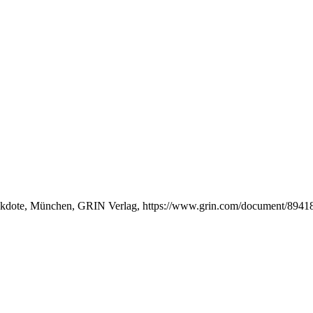
nekdote, München, GRIN Verlag, https://www.grin.com/document/8941