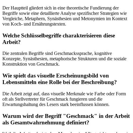
Der Hauptteil gliedert sich in eine theoretische Fundierung der
Begriffe sowie eine detaillierte Analyse spezifischer Strategien wie
Vergleiche, Metaphern, Synästhesien und Metonymien im Kontext
von Koch- und Ernährungstexten.
Welche Schlüsselbegriffe charakterisieren diese
Arbeit?
Die zentralen Begriffe sind Geschmackssprache, kognitive
Konzepte, Synästhesien, metaphorische Strukturen und die soziale
Konstruktion von Geschmack.
Wie spielt das visuelle Erscheinungsbild von
Lebensmitteln eine Rolle bei der Beschreibung?
Die Arbeit zeigt auf, dass visuelle Merkmale wie Farbe oder Form
oft als Stellvertreter für Geschmack fungieren und die
Erwartungshaltung des Lesers stark beeinflussen können.
Warum wird der Begriff "Geschmack" in der Arbeit
als Gesamtwahrnehmung definiert?