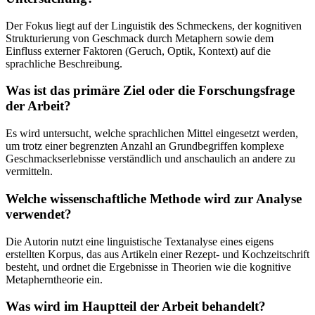
Der Fokus liegt auf der Linguistik des Schmeckens, der kognitiven
Strukturierung von Geschmack durch Metaphern sowie dem
Einfluss externer Faktoren (Geruch, Optik, Kontext) auf die
sprachliche Beschreibung.
Was ist das primäre Ziel oder die Forschungsfrage
der Arbeit?
Es wird untersucht, welche sprachlichen Mittel eingesetzt werden,
um trotz einer begrenzten Anzahl an Grundbegriffen komplexe
Geschmackserlebnisse verständlich und anschaulich an andere zu
vermitteln.
Welche wissenschaftliche Methode wird zur Analyse
verwendet?
Die Autorin nutzt eine linguistische Textanalyse eines eigens
erstellten Korpus, das aus Artikeln einer Rezept- und Kochzeitschrift
besteht, und ordnet die Ergebnisse in Theorien wie die kognitive
Metapherntheorie ein.
Was wird im Hauptteil der Arbeit behandelt?