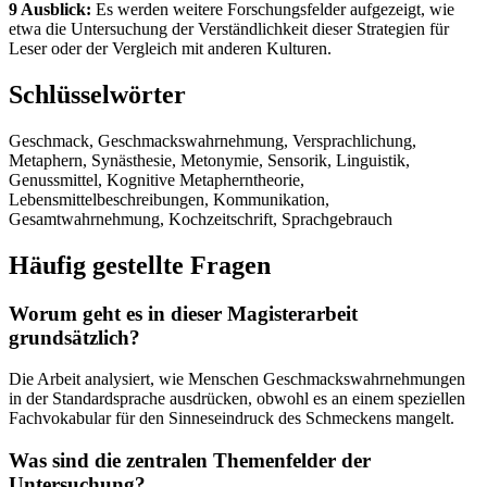
9 Ausblick:
Es werden weitere Forschungsfelder aufgezeigt, wie
etwa die Untersuchung der Verständlichkeit dieser Strategien für
Leser oder der Vergleich mit anderen Kulturen.
Schlüsselwörter
Geschmack, Geschmackswahrnehmung, Versprachlichung,
Metaphern, Synästhesie, Metonymie, Sensorik, Linguistik,
Genussmittel, Kognitive Metapherntheorie,
Lebensmittelbeschreibungen, Kommunikation,
Gesamtwahrnehmung, Kochzeitschrift, Sprachgebrauch
Häufig gestellte Fragen
Worum geht es in dieser Magisterarbeit
grundsätzlich?
Die Arbeit analysiert, wie Menschen Geschmackswahrnehmungen
in der Standardsprache ausdrücken, obwohl es an einem speziellen
Fachvokabular für den Sinneseindruck des Schmeckens mangelt.
Was sind die zentralen Themenfelder der
Untersuchung?