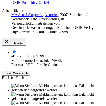
GRIN Publishing GmbH
Arbeit zitieren
MA Astrid Skrypzak (Autor:in)
, 2007, Sprache und
Geschmack. Eine Untersuchung zu
Versprachlichungsstrategien von
Geschmackswahrnehmungen, München, GRIN Verlag,
https://www.grin.com/document/89581
Schließen
eBook
für
US$ 46,99
Sofort herunterladen. Inkl. MwSt.
Format:
PDF – für alle Geräte
In den Warenkorb
Blick ins Buch