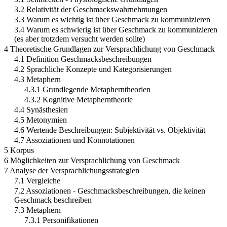
3.2 Relativität der Geschmackswahrnehmungen
3.3 Warum es wichtig ist über Geschmack zu kommunizieren
3.4 Warum es schwierig ist über Geschmack zu kommunizieren
(es aber trotzdem versucht werden sollte)
4 Theoretische Grundlagen zur Versprachlichung von Geschmack
4.1 Definition Geschmacksbeschreibungen
4.2 Sprachliche Konzepte und Kategorisierungen
4.3 Metaphern
4.3.1 Grundlegende Metapherntheorien
4.3.2 Kognitive Metapherntheorie
4.4 Synästhesien
4.5 Metonymien
4.6 Wertende Beschreibungen: Subjektivität vs. Objektivität
4.7 Assoziationen und Konnotationen
5 Korpus
6 Möglichkeiten zur Versprachlichung von Geschmack
7 Analyse der Versprachlichungsstrategien
7.1 Vergleiche
7.2 Assoziationen - Geschmacksbeschreibungen, die keinen
Geschmack beschreiben
7.3 Metaphern
7.3.1 Personifikationen