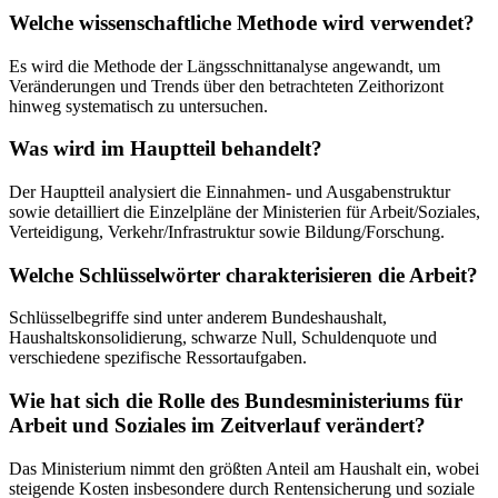
Welche wissenschaftliche Methode wird verwendet?
Es wird die Methode der Längsschnittanalyse angewandt, um
Veränderungen und Trends über den betrachteten Zeithorizont
hinweg systematisch zu untersuchen.
Was wird im Hauptteil behandelt?
Der Hauptteil analysiert die Einnahmen- und Ausgabenstruktur
sowie detailliert die Einzelpläne der Ministerien für Arbeit/Soziales,
Verteidigung, Verkehr/Infrastruktur sowie Bildung/Forschung.
Welche Schlüsselwörter charakterisieren die Arbeit?
Schlüsselbegriffe sind unter anderem Bundeshaushalt,
Haushaltskonsolidierung, schwarze Null, Schuldenquote und
verschiedene spezifische Ressortaufgaben.
Wie hat sich die Rolle des Bundesministeriums für
Arbeit und Soziales im Zeitverlauf verändert?
Das Ministerium nimmt den größten Anteil am Haushalt ein, wobei
steigende Kosten insbesondere durch Rentensicherung und soziale