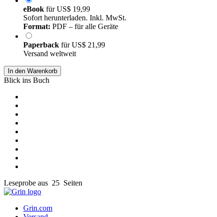
eBook
für
US$ 19,99
Sofort herunterladen. Inkl. MwSt.
Format:
PDF – für alle Geräte
Paperback
für
US$ 21,99
Versand weltweit
In den Warenkorb
Blick ins Buch
Leseprobe aus 25 Seiten
Grin.com
Versand