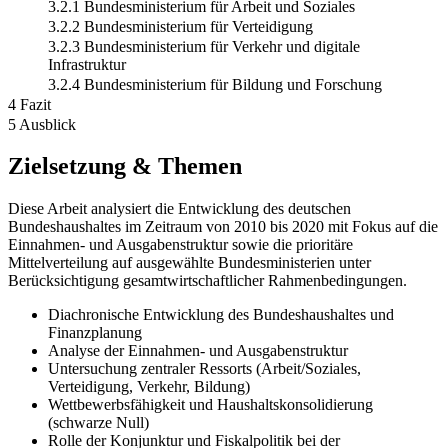
3.2.1 Bundesministerium für Arbeit und Soziales
3.2.2 Bundesministerium für Verteidigung
3.2.3 Bundesministerium für Verkehr und digitale
Infrastruktur
3.2.4 Bundesministerium für Bildung und Forschung
4 Fazit
5 Ausblick
Zielsetzung & Themen
Diese Arbeit analysiert die Entwicklung des deutschen
Bundeshaushaltes im Zeitraum von 2010 bis 2020 mit Fokus auf die
Einnahmen- und Ausgabenstruktur sowie die prioritäre
Mittelverteilung auf ausgewählte Bundesministerien unter
Berücksichtigung gesamtwirtschaftlicher Rahmenbedingungen.
Diachronische Entwicklung des Bundeshaushaltes und
Finanzplanung
Analyse der Einnahmen- und Ausgabenstruktur
Untersuchung zentraler Ressorts (Arbeit/Soziales,
Verteidigung, Verkehr, Bildung)
Wettbewerbsfähigkeit und Haushaltskonsolidierung
(schwarze Null)
Rolle der Konjunktur und Fiskalpolitik bei der