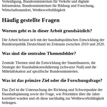
Verteidigung, Bundesministerium für Verkehr und digitale
Infrastruktur, Bundesministerium für Bildung und Forschung,
Wirtschaftsstandort, Wettbewerbsfähigkeit
Häufig gestellte Fragen
Worum geht es in dieser Arbeit grundsätzlich?
Die Arbeit befasst sich mit der haushaltspolitischen Entwicklung der
Bundesrepublik Deutschland im Zeitraum zwischen 2010 und 2020.
Was sind die zentralen Themenfelder?
Zentrale Themen sind die Entwicklung der Staatsfinanzen, die
Strategie der Haushaltskonsolidierung (schwarze Null) und die
Mittelallokation auf spezifische Bundesministerien.
Was ist das primäre Ziel oder die Forschungsfrage?
Das Ziel ist die Untersuchung der Richtung und Schwerpunkte der
Haushaltsplanung sowie der Frage, wie Prioritäten über die Jahre
korreliert wurden und ob diese nachhaltig zur Wettbewerbsfähigkeit
beitragen.