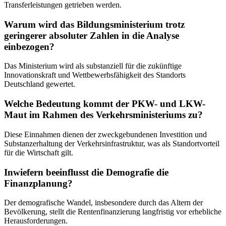
Transferleistungen getrieben werden.
Warum wird das Bildungsministerium trotz
geringerer absoluter Zahlen in die Analyse
einbezogen?
Das Ministerium wird als substanziell für die zukünftige
Innovationskraft und Wettbewerbsfähigkeit des Standorts
Deutschland gewertet.
Welche Bedeutung kommt der PKW- und LKW-
Maut im Rahmen des Verkehrsministeriums zu?
Diese Einnahmen dienen der zweckgebundenen Investition und
Substanzerhaltung der Verkehrsinfrastruktur, was als Standortvorteil
für die Wirtschaft gilt.
Inwiefern beeinflusst die Demografie die
Finanzplanung?
Der demografische Wandel, insbesondere durch das Altern der
Bevölkerung, stellt die Rentenfinanzierung langfristig vor erhebliche
Herausforderungen.