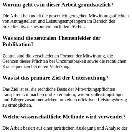
Worum geht es in dieser Arbeit grundsätzlich?
Die Arbeit behandelt die gesetzlich geregelten Mitwirkungspflichten
von Antragstellern und Leistungsempfängern im Bereich des
Sozialrechts, insbesondere nach dem SGB I.
Was sind die zentralen Themenfelder der
Publikation?
Zentral sind die verschiedenen Formen der Mitwirkung, die
Grenzen dieser Pflichten bei Unzumutbarkeit sowie die rechtlichen
Konsequenzen bei deren Verletzung.
Was ist das primäre Ziel der Untersuchung?
Das Ziel ist es, die rechtliche Basis der Mitwirkungspflichten
transparent zu machen und zu erläutern, wie Sozialleistungsträger
und Bürger zusammenwirken, um einen effektiven Leistungsbezug
zu ermöglichen.
Welche wissenschaftliche Methode wird verwendet?
Die Arbeit basiert auf einer juristischen Auslegung und Analyse der