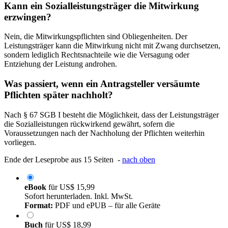
Kann ein Sozialleistungsträger die Mitwirkung
erzwingen?
Nein, die Mitwirkungspflichten sind Obliegenheiten. Der
Leistungsträger kann die Mitwirkung nicht mit Zwang durchsetzen,
sondern lediglich Rechtsnachteile wie die Versagung oder
Entziehung der Leistung androhen.
Was passiert, wenn ein Antragsteller versäumte
Pflichten später nachholt?
Nach § 67 SGB I besteht die Möglichkeit, dass der Leistungsträger
die Sozialleistungen rückwirkend gewährt, sofern die
Voraussetzungen nach der Nachholung der Pflichten weiterhin
vorliegen.
Ende der Leseprobe aus 15 Seiten -
nach oben
eBook
für
US$ 15,99
Sofort herunterladen. Inkl. MwSt.
Format:
PDF und ePUB – für alle Geräte
Buch
für
US$ 18,99