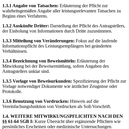
1.3.1 Angabe von Tatsachen:
Erläuterung der Pflicht zur
wahrheitsgemäßen Angabe aller leistungsrelevanten Tatsachen zu
Beginn eines Verfahrens.
1.3.2 Auskünfte Dritter:
Darstellung der Pflicht des Antragstellers,
der Einholung von Informationen durch Dritte zuzustimmen.
1.3.3 Mitteilung von Veränderungen:
Fokus auf die laufende
Informationspflicht des Leistungsempfängers bei geänderten
Verhältnissen.
1.3.4 Bezeichnung von Beweismitteln:
Erläuterung der
Mitwirkung bei der Beweisermittlung, sofern Angaben des
Antragstellers unklar sind.
1.3.5 Vorlage von Beweisurkunden:
Spezifizierung der Pflicht zur
Vorlage notwendiger Dokumente wie ärztlicher Zeugnisse oder
Protokolle.
1.3.6 Benutzung von Vordrucken:
Hinweis auf die
Vereinfachungsfunktion von Vordrucken als Soll-Vorschrift.
1.4. WEITERE MITWIRKUNGSPFLICHTEN NACH DEN
§§ 61-64 SGB I:
Kurze Übersicht über ergänzende Pflichten wie
persönliches Erscheinen oder medizinische Untersuchungen.