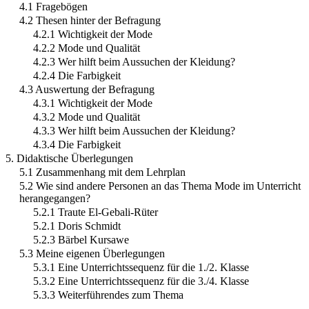
4.1 Fragebögen
4.2 Thesen hinter der Befragung
4.2.1 Wichtigkeit der Mode
4.2.2 Mode und Qualität
4.2.3 Wer hilft beim Aussuchen der Kleidung?
4.2.4 Die Farbigkeit
4.3 Auswertung der Befragung
4.3.1 Wichtigkeit der Mode
4.3.2 Mode und Qualität
4.3.3 Wer hilft beim Aussuchen der Kleidung?
4.3.4 Die Farbigkeit
5. Didaktische Überlegungen
5.1 Zusammenhang mit dem Lehrplan
5.2 Wie sind andere Personen an das Thema Mode im Unterricht
herangegangen?
5.2.1 Traute El-Gebali-Rüter
5.2.1 Doris Schmidt
5.2.3 Bärbel Kursawe
5.3 Meine eigenen Überlegungen
5.3.1 Eine Unterrichtssequenz für die 1./2. Klasse
5.3.2 Eine Unterrichtssequenz für die 3./4. Klasse
5.3.3 Weiterführendes zum Thema