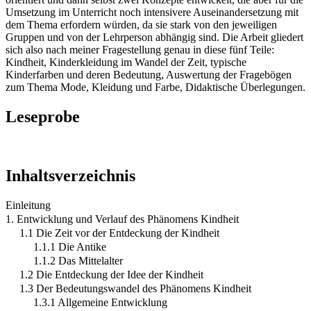
Umsetzung im Unterricht noch intensivere Auseinandersetzung mit
dem Thema erfordern würden, da sie stark von den jeweiligen
Gruppen und von der Lehrperson abhängig sind. Die Arbeit gliedert
sich also nach meiner Fragestellung genau in diese fünf Teile:
Kindheit, Kinderkleidung im Wandel der Zeit, typische
Kinderfarben und deren Bedeutung, Auswertung der Fragebögen
zum Thema Mode, Kleidung und Farbe, Didaktische Überlegungen.
Leseprobe
Inhaltsverzeichnis
Einleitung
1. Entwicklung und Verlauf des Phänomens Kindheit
1.1 Die Zeit vor der Entdeckung der Kindheit
1.1.1 Die Antike
1.1.2 Das Mittelalter
1.2 Die Entdeckung der Idee der Kindheit
1.3 Der Bedeutungswandel des Phänomens Kindheit
1.3.1 Allgemeine Entwicklung