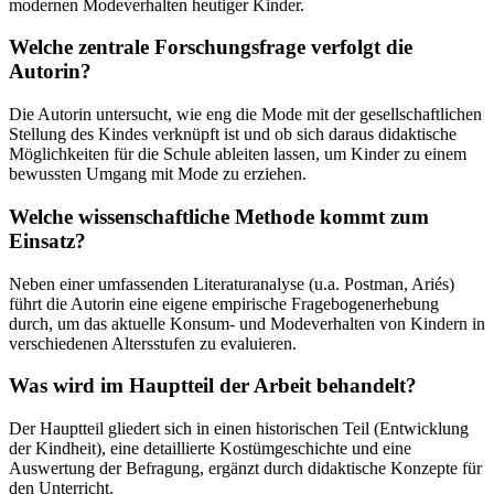
modernen Modeverhalten heutiger Kinder.
Welche zentrale Forschungsfrage verfolgt die
Autorin?
Die Autorin untersucht, wie eng die Mode mit der gesellschaftlichen
Stellung des Kindes verknüpft ist und ob sich daraus didaktische
Möglichkeiten für die Schule ableiten lassen, um Kinder zu einem
bewussten Umgang mit Mode zu erziehen.
Welche wissenschaftliche Methode kommt zum
Einsatz?
Neben einer umfassenden Literaturanalyse (u.a. Postman, Ariés)
führt die Autorin eine eigene empirische Fragebogenerhebung
durch, um das aktuelle Konsum- und Modeverhalten von Kindern in
verschiedenen Altersstufen zu evaluieren.
Was wird im Hauptteil der Arbeit behandelt?
Der Hauptteil gliedert sich in einen historischen Teil (Entwicklung
der Kindheit), eine detaillierte Kostümgeschichte und eine
Auswertung der Befragung, ergänzt durch didaktische Konzepte für
den Unterricht.