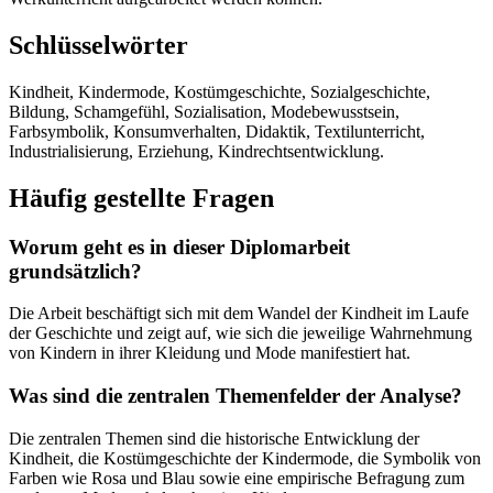
Schlüsselwörter
Kindheit, Kindermode, Kostümgeschichte, Sozialgeschichte,
Bildung, Schamgefühl, Sozialisation, Modebewusstsein,
Farbsymbolik, Konsumverhalten, Didaktik, Textilunterricht,
Industrialisierung, Erziehung, Kindrechtsentwicklung.
Häufig gestellte Fragen
Worum geht es in dieser Diplomarbeit
grundsätzlich?
Die Arbeit beschäftigt sich mit dem Wandel der Kindheit im Laufe
der Geschichte und zeigt auf, wie sich die jeweilige Wahrnehmung
von Kindern in ihrer Kleidung und Mode manifestiert hat.
Was sind die zentralen Themenfelder der Analyse?
Die zentralen Themen sind die historische Entwicklung der
Kindheit, die Kostümgeschichte der Kindermode, die Symbolik von
Farben wie Rosa und Blau sowie eine empirische Befragung zum