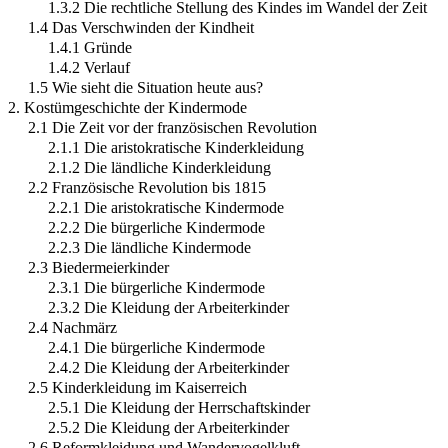
1.3.2 Die rechtliche Stellung des Kindes im Wandel der Zeit
1.4 Das Verschwinden der Kindheit
1.4.1 Gründe
1.4.2 Verlauf
1.5 Wie sieht die Situation heute aus?
2. Kostümgeschichte der Kindermode
2.1 Die Zeit vor der französischen Revolution
2.1.1 Die aristokratische Kinderkleidung
2.1.2 Die ländliche Kinderkleidung
2.2 Französische Revolution bis 1815
2.2.1 Die aristokratische Kindermode
2.2.2 Die bürgerliche Kindermode
2.2.3 Die ländliche Kindermode
2.3 Biedermeierkinder
2.3.1 Die bürgerliche Kindermode
2.3.2 Die Kleidung der Arbeiterkinder
2.4 Nachmärz
2.4.1 Die bürgerliche Kindermode
2.4.2 Die Kleidung der Arbeiterkinder
2.5 Kinderkleidung im Kaiserreich
2.5.1 Die Kleidung der Herrschaftskinder
2.5.2 Die Kleidung der Arbeiterkinder
2.6 Reformkleidung und Wandervogelkluft