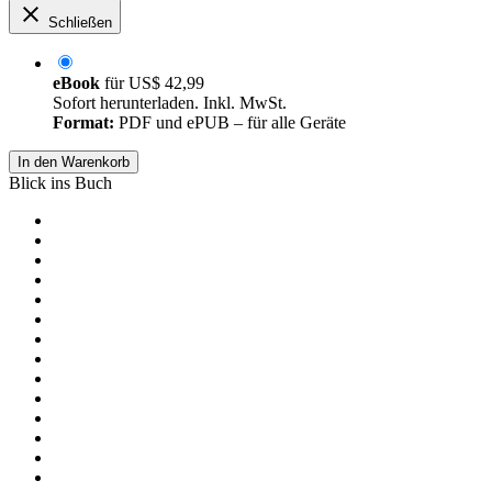
Schließen
eBook
für
US$ 42,99
Sofort herunterladen. Inkl. MwSt.
Format:
PDF und ePUB – für alle Geräte
In den Warenkorb
Blick ins Buch