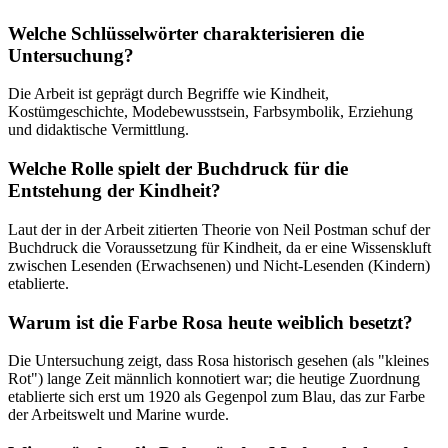
Welche Schlüsselwörter charakterisieren die
Untersuchung?
Die Arbeit ist geprägt durch Begriffe wie Kindheit,
Kostümgeschichte, Modebewusstsein, Farbsymbolik, Erziehung
und didaktische Vermittlung.
Welche Rolle spielt der Buchdruck für die
Entstehung der Kindheit?
Laut der in der Arbeit zitierten Theorie von Neil Postman schuf der
Buchdruck die Voraussetzung für Kindheit, da er eine Wissenskluft
zwischen Lesenden (Erwachsenen) und Nicht-Lesenden (Kindern)
etablierte.
Warum ist die Farbe Rosa heute weiblich besetzt?
Die Untersuchung zeigt, dass Rosa historisch gesehen (als "kleines
Rot") lange Zeit männlich konnotiert war; die heutige Zuordnung
etablierte sich erst um 1920 als Gegenpol zum Blau, das zur Farbe
der Arbeitswelt und Marine wurde.