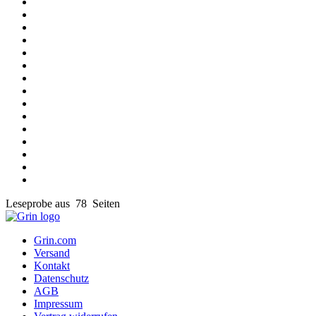
Leseprobe aus 78 Seiten
Grin.com
Versand
Kontakt
Datenschutz
AGB
Impressum