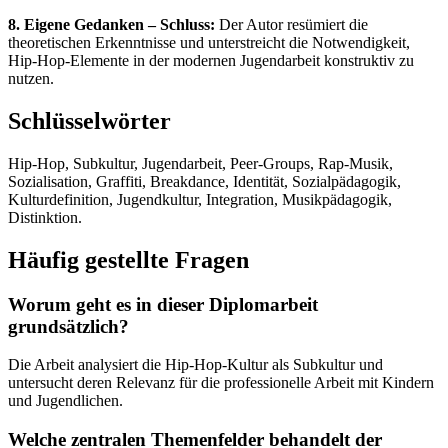
8. Eigene Gedanken – Schluss:
Der Autor resümiert die
theoretischen Erkenntnisse und unterstreicht die Notwendigkeit,
Hip-Hop-Elemente in der modernen Jugendarbeit konstruktiv zu
nutzen.
Schlüsselwörter
Hip-Hop, Subkultur, Jugendarbeit, Peer-Groups, Rap-Musik,
Sozialisation, Graffiti, Breakdance, Identität, Sozialpädagogik,
Kulturdefinition, Jugendkultur, Integration, Musikpädagogik,
Distinktion.
Häufig gestellte Fragen
Worum geht es in dieser Diplomarbeit
grundsätzlich?
Die Arbeit analysiert die Hip-Hop-Kultur als Subkultur und
untersucht deren Relevanz für die professionelle Arbeit mit Kindern
und Jugendlichen.
Welche zentralen Themenfelder behandelt der