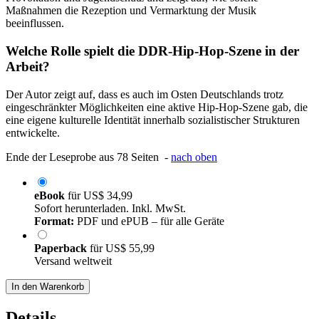
Maßnahmen die Rezeption und Vermarktung der Musik
beeinflussen.
Welche Rolle spielt die DDR-Hip-Hop-Szene in der
Arbeit?
Der Autor zeigt auf, dass es auch im Osten Deutschlands trotz
eingeschränkter Möglichkeiten eine aktive Hip-Hop-Szene gab, die
eine eigene kulturelle Identität innerhalb sozialistischer Strukturen
entwickelte.
Ende der Leseprobe aus 78 Seiten -
nach oben
eBook
für
US$ 34,99
Sofort herunterladen. Inkl. MwSt.
Format:
PDF und ePUB – für alle Geräte
Paperback
für
US$ 55,99
Versand weltweit
In den Warenkorb
Details