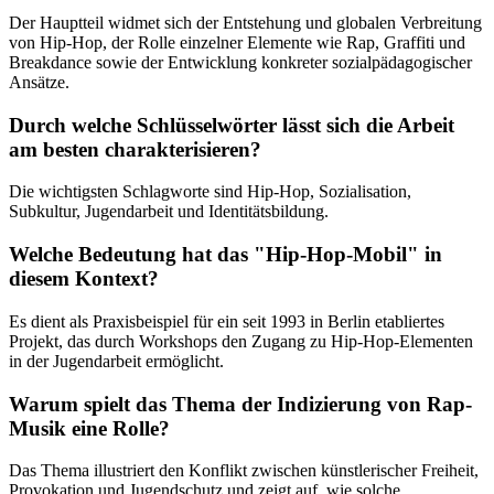
Der Hauptteil widmet sich der Entstehung und globalen Verbreitung
von Hip-Hop, der Rolle einzelner Elemente wie Rap, Graffiti und
Breakdance sowie der Entwicklung konkreter sozialpädagogischer
Ansätze.
Durch welche Schlüsselwörter lässt sich die Arbeit
am besten charakterisieren?
Die wichtigsten Schlagworte sind Hip-Hop, Sozialisation,
Subkultur, Jugendarbeit und Identitätsbildung.
Welche Bedeutung hat das "Hip-Hop-Mobil" in
diesem Kontext?
Es dient als Praxisbeispiel für ein seit 1993 in Berlin etabliertes
Projekt, das durch Workshops den Zugang zu Hip-Hop-Elementen
in der Jugendarbeit ermöglicht.
Warum spielt das Thema der Indizierung von Rap-
Musik eine Rolle?
Das Thema illustriert den Konflikt zwischen künstlerischer Freiheit,
Provokation und Jugendschutz und zeigt auf, wie solche