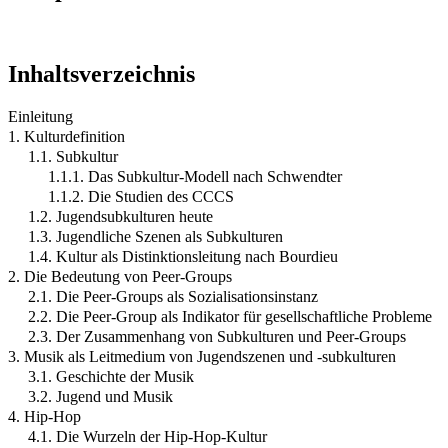
Inhaltsverzeichnis
Einleitung
1. Kulturdefinition
1.1. Subkultur
1.1.1. Das Subkultur-Modell nach Schwendter
1.1.2. Die Studien des CCCS
1.2. Jugendsubkulturen heute
1.3. Jugendliche Szenen als Subkulturen
1.4. Kultur als Distinktionsleitung nach Bourdieu
2. Die Bedeutung von Peer-Groups
2.1. Die Peer-Groups als Sozialisationsinstanz
2.2. Die Peer-Group als Indikator für gesellschaftliche Probleme
2.3. Der Zusammenhang von Subkulturen und Peer-Groups
3. Musik als Leitmedium von Jugendszenen und -subkulturen
3.1. Geschichte der Musik
3.2. Jugend und Musik
4. Hip-Hop
4.1. Die Wurzeln der Hip-Hop-Kultur