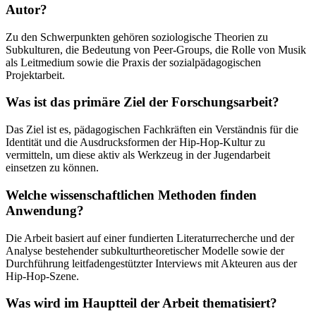
Autor?
Zu den Schwerpunkten gehören soziologische Theorien zu
Subkulturen, die Bedeutung von Peer-Groups, die Rolle von Musik
als Leitmedium sowie die Praxis der sozialpädagogischen
Projektarbeit.
Was ist das primäre Ziel der Forschungsarbeit?
Das Ziel ist es, pädagogischen Fachkräften ein Verständnis für die
Identität und die Ausdrucksformen der Hip-Hop-Kultur zu
vermitteln, um diese aktiv als Werkzeug in der Jugendarbeit
einsetzen zu können.
Welche wissenschaftlichen Methoden finden
Anwendung?
Die Arbeit basiert auf einer fundierten Literaturrecherche und der
Analyse bestehender subkulturtheoretischer Modelle sowie der
Durchführung leitfadengestützter Interviews mit Akteuren aus der
Hip-Hop-Szene.
Was wird im Hauptteil der Arbeit thematisiert?