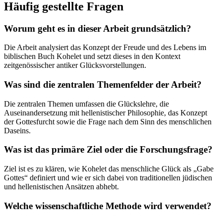
Häufig gestellte Fragen
Worum geht es in dieser Arbeit grundsätzlich?
Die Arbeit analysiert das Konzept der Freude und des Lebens im
biblischen Buch Kohelet und setzt dieses in den Kontext
zeitgenössischer antiker Glücksvorstellungen.
Was sind die zentralen Themenfelder der Arbeit?
Die zentralen Themen umfassen die Glückslehre, die
Auseinandersetzung mit hellenistischer Philosophie, das Konzept
der Gottesfurcht sowie die Frage nach dem Sinn des menschlichen
Daseins.
Was ist das primäre Ziel oder die Forschungsfrage?
Ziel ist es zu klären, wie Kohelet das menschliche Glück als „Gabe
Gottes“ definiert und wie er sich dabei von traditionellen jüdischen
und hellenistischen Ansätzen abhebt.
Welche wissenschaftliche Methode wird verwendet?