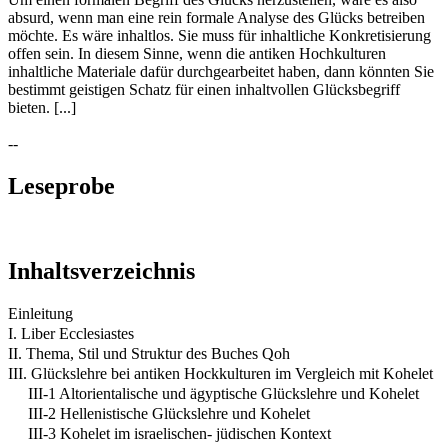
absurd, wenn man eine rein formale Analyse des Glücks betreiben
möchte. Es wäre inhaltlos. Sie muss für inhaltliche Konkretisierung
offen sein. In diesem Sinne, wenn die antiken Hochkulturen
inhaltliche Materiale dafür durchgearbeitet haben, dann könnten Sie
bestimmt geistigen Schatz für einen inhaltvollen Glücksbegriff
bieten. [...]
--
Leseprobe
Inhaltsverzeichnis
Einleitung
I. Liber Ecclesiastes
II. Thema, Stil und Struktur des Buches Qoh
III. Glückslehre bei antiken Hockkulturen im Vergleich mit Kohelet
III-1 Altorientalische und ägyptische Glückslehre und Kohelet
III-2 Hellenistische Glückslehre und Kohelet
III-3 Kohelet im israelischen- jüdischen Kontext