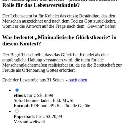
Rolle für das Lebensverständnis?
Der Lebensatem ist für Kohelet das einzig Beständige, das den
Menschen auszeichnet und nach dem Tod zu Gott zurückkehrt,
womit er die Antwort auf die Frage nach dem „Gewinn“ liefert.
Was bedeutet „Minimalistische Glückstheorie“ in
diesem Kontext?
Der Begriff beschreibt, dass das Glück bei Kohelet als eine
empfängliche Haltung verstanden wird, die nicht für alle
Menschengleichermaßen realisierbar ist, da sie die Bereitschaft zur
Freude als Offenbarung Gottes erfordert.
Ende der Leseprobe aus 31 Seiten -
nach oben
eBook
für
US$ 18,99
Sofort herunterladen. Inkl. MwSt.
Format:
PDF und ePUB – für alle Geräte
Paperback
für
US$ 20,99
Versand weltweit